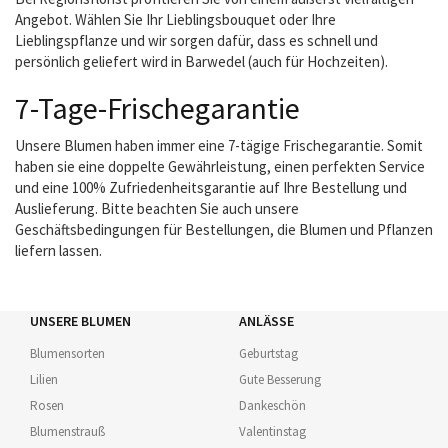
Angebot. Wählen Sie Ihr Lieblingsbouquet oder Ihre
Lieblingspflanze und wir sorgen dafür, dass es schnell und
persönlich geliefert wird in Barwedel (auch für Hochzeiten).
7-Tage-Frischegarantie
Unsere Blumen haben immer eine 7-tägige Frischegarantie. Somit
haben sie eine doppelte Gewährleistung, einen perfekten Service
und eine 100% Zufriedenheitsgarantie auf Ihre Bestellung und
Auslieferung. Bitte beachten Sie auch unsere
Geschäftsbedingungen für Bestellungen, die Blumen und Pflanzen
liefern lassen.
UNSERE BLUMEN
ANLÄSSE
Blumensorten
Geburtstag
Lilien
Gute Besserung
Rosen
Dankeschön
Blumenstrauß
Valentinstag