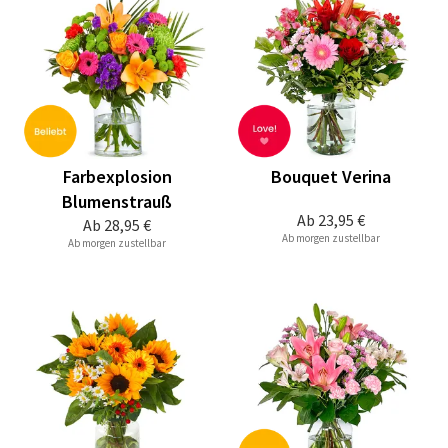
Farbexplosion
Bouquet Verina
Blumenstrauß
Ab
23,95 €
Ab
28,95 €
Ab morgen zustellbar
Ab morgen zustellbar