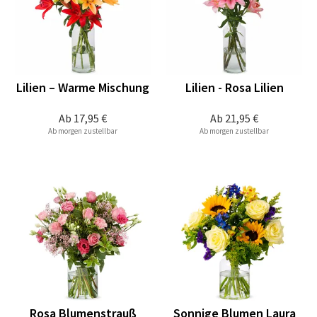
Lilien – Warme Mischung
Lilien - Rosa Lilien
Ab
17,95 €
Ab
21,95 €
Ab morgen zustellbar
Ab morgen zustellbar
Rosa Blumenstrauß
Sonnige Blumen Laura