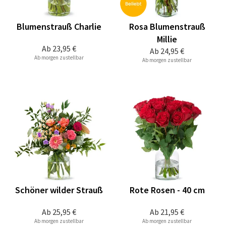
Blumenstrauß Charlie
Rosa Blumenstrauß
Millie
Ab
23,95 €
Ab
24,95 €
Ab morgen zustellbar
Ab morgen zustellbar
Schöner wilder Strauß
Rote Rosen - 40 cm
Ab
25,95 €
Ab
21,95 €
Ab morgen zustellbar
Ab morgen zustellbar