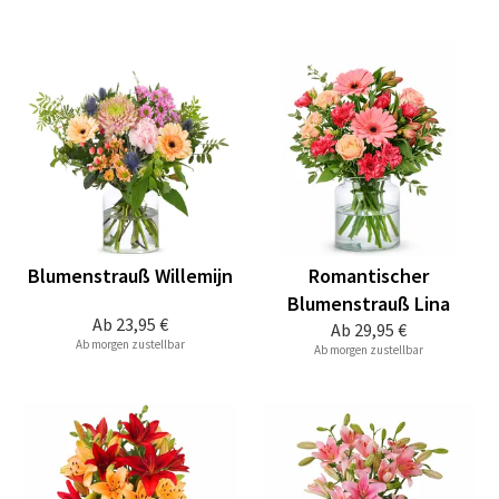
Blumenstrauß Willemijn
Romantischer
Blumenstrauß Lina
Ab
23,95 €
Ab
29,95 €
Ab morgen zustellbar
Ab morgen zustellbar