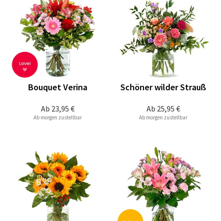
Bouquet Verina
Schöner wilder Strauß
Ab
23,95 €
Ab
25,95 €
Ab morgen zustellbar
Ab morgen zustellbar