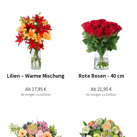
Lilien – Warme Mischung
Rote Rosen - 40 cm
Ab
17,95 €
Ab
21,95 €
Ab morgen zustellbar
Ab morgen zustellbar