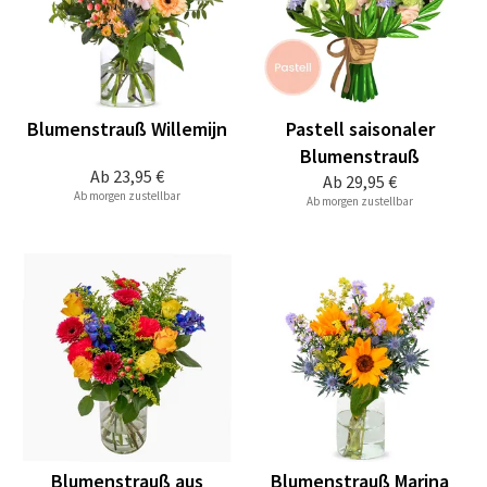
Blumenstrauß Willemijn
Pastell saisonaler
Blumenstrauß
Ab
23,95 €
Ab
29,95 €
Ab morgen zustellbar
Ab morgen zustellbar
Blumenstrauß aus
Blumenstrauß Marina