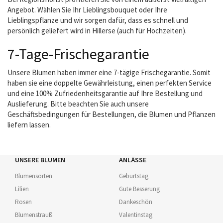
Angebot. Wählen Sie Ihr Lieblingsbouquet oder Ihre
Lieblingspflanze und wir sorgen dafür, dass es schnell und
persönlich geliefert wird in Hillerse (auch für Hochzeiten).
7-Tage-Frischegarantie
Unsere Blumen haben immer eine 7-tägige Frischegarantie. Somit
haben sie eine doppelte Gewährleistung, einen perfekten Service
und eine 100% Zufriedenheitsgarantie auf Ihre Bestellung und
Auslieferung. Bitte beachten Sie auch unsere
Geschäftsbedingungen für Bestellungen, die Blumen und Pflanzen
liefern lassen.
UNSERE BLUMEN
ANLÄSSE
Blumensorten
Geburtstag
Lilien
Gute Besserung
Rosen
Dankeschön
Blumenstrauß
Valentinstag