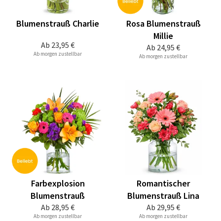
Blumenstrauß Charlie
Rosa Blumenstrauß
Millie
Ab
23,95 €
Ab
24,95 €
Ab morgen zustellbar
Ab morgen zustellbar
Farbexplosion
Romantischer
Blumenstrauß
Blumenstrauß Lina
Ab
28,95 €
Ab
29,95 €
Ab morgen zustellbar
Ab morgen zustellbar