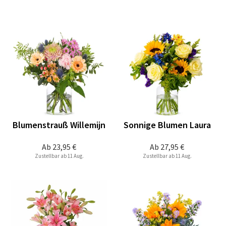
Blumenstrauß Willemijn
Sonnige Blumen Laura
Ab
23,95 €
Ab
27,95 €
Zustellbar ab 11 Aug.
Zustellbar ab 11 Aug.