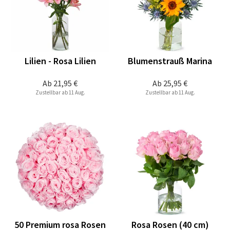
Lilien - Rosa Lilien
Blumenstrauß Marina
Ab
21,95 €
Ab
25,95 €
Zustellbar ab 11 Aug.
Zustellbar ab 11 Aug.
50 Premium rosa Rosen
Rosa Rosen (40 cm)