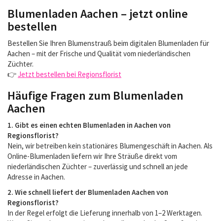
Blumenladen Aachen – jetzt online
bestellen
Bestellen Sie Ihren Blumenstrauß beim digitalen Blumenladen für
Aachen – mit der Frische und Qualität vom niederländischen
Züchter.
👉
Jetzt bestellen bei Regionsflorist
Häufige Fragen zum Blumenladen
Aachen
1. Gibt es einen echten Blumenladen in Aachen von
Regionsflorist?
Nein, wir betreiben kein stationäres Blumengeschäft in Aachen. Als
Online-Blumenladen liefern wir Ihre Sträuße direkt vom
niederländischen Züchter – zuverlässig und schnell an jede
Adresse in Aachen.
2. Wie schnell liefert der Blumenladen Aachen von
Regionsflorist?
In der Regel erfolgt die Lieferung innerhalb von 1–2 Werktagen.