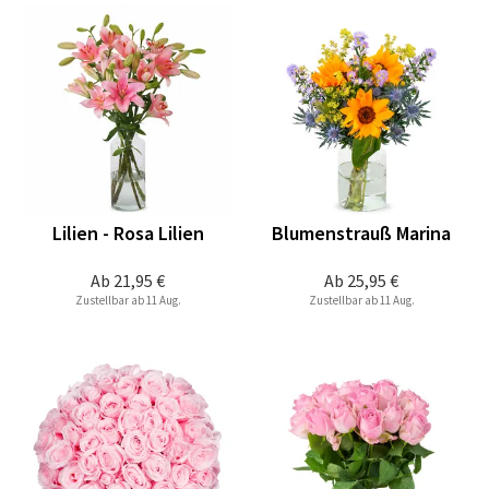
Lilien - Rosa Lilien
Blumenstrauß Marina
Ab
21,95 €
Ab
25,95 €
Zustellbar ab 11 Aug.
Zustellbar ab 11 Aug.