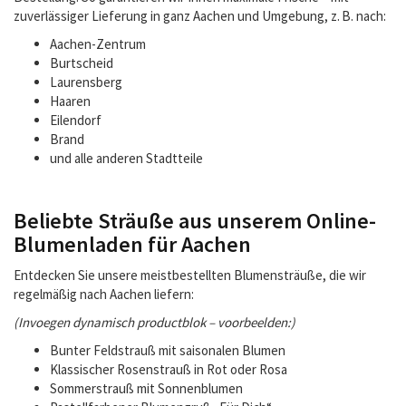
zuverlässiger Lieferung in ganz Aachen und Umgebung, z. B. nach:
Aachen-Zentrum
Burtscheid
Laurensberg
Haaren
Eilendorf
Brand
und alle anderen Stadtteile
Beliebte Sträuße aus unserem Online-
Blumenladen für Aachen
Entdecken Sie unsere meistbestellten Blumensträuße, die wir
regelmäßig nach Aachen liefern:
(Invoegen dynamisch productblok – voorbeelden:)
Bunter Feldstrauß mit saisonalen Blumen
Klassischer Rosenstrauß in Rot oder Rosa
Sommerstrauß mit Sonnenblumen