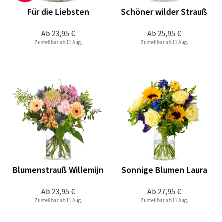
Für die Liebsten
Schöner wilder Strauß
Ab
23,95 €
Ab
25,95 €
Zustellbar ab 11 Aug.
Zustellbar ab 11 Aug.
Blumenstrauß Willemijn
Sonnige Blumen Laura
Ab
23,95 €
Ab
27,95 €
Zustellbar ab 11 Aug.
Zustellbar ab 11 Aug.