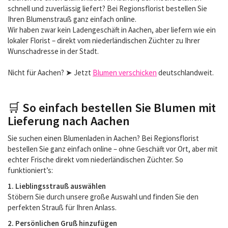
schnell und zuverlässig liefert? Bei Regionsflorist bestellen Sie
Ihren Blumenstrauß ganz einfach online.
Wir haben zwar kein Ladengeschäft in Aachen, aber liefern wie ein
lokaler Florist – direkt vom niederländischen Züchter zu Ihrer
Wunschadresse in der Stadt.
Nicht für Aachen? ➤ Jetzt
Blumen verschicken
deutschlandweit.
🛒
So einfach bestellen Sie Blumen mit
Lieferung nach Aachen
Sie suchen einen Blumenladen in Aachen? Bei Regionsflorist
bestellen Sie ganz einfach online – ohne Geschäft vor Ort, aber mit
echter Frische direkt vom niederländischen Züchter. So
funktioniert’s:
1. Lieblingsstrauß auswählen
Stöbern Sie durch unsere große Auswahl und finden Sie den
perfekten Strauß für Ihren Anlass.
2. Persönlichen Gruß hinzufügen