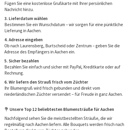
Fügen Sie eine kostenlose Grußkarte mit Ihrer persönlichen
Nachricht hinzu.
3. Lieferdatum wählen
Bestimmen Sie ein Wunschdatum – wir sorgen für eine pünktliche
Lieferung in Aachen.
4. Adresse eingeben
Ob nach Laurensberg, Burtscheid oder Zentrum – geben Sie die
Adresse des Empfängers in Aachen ein.
5. Sicher bezahlen
Bezahlen Sie einfach und sicher mit PayPal, Kreditkarte oder auf
Rechnung.
6. Wir liefern den Strauß frisch vom Züchter
Ihr Blumengruß wird frisch gebunden und direkt vom
niederländischen Züchter versendet – für Freude in ganz Aachen.
💐
Unsere Top 12 beliebtesten Blumensträuße für Aachen
Nachfolgend sehen Sie die meistbestellten Sträuße, die wir
regelmäßig nach Aachen liefern. Alle Bouquets werden frisch nach