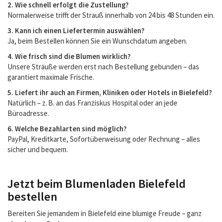
2. Wie schnell erfolgt die Zustellung?
Normalerweise trifft der Strauß innerhalb von 24 bis 48 Stunden ein.
3. Kann ich einen Liefertermin auswählen?
Ja, beim Bestellen können Sie ein Wunschdatum angeben.
4. Wie frisch sind die Blumen wirklich?
Unsere Sträuße werden erst nach Bestellung gebunden – das
garantiert maximale Frische.
5. Liefert ihr auch an Firmen, Kliniken oder Hotels in Bielefeld?
Natürlich – z. B. an das Franziskus Hospital oder an jede
Büroadresse.
6. Welche Bezahlarten sind möglich?
PayPal, Kreditkarte, Sofortüberweisung oder Rechnung – alles
sicher und bequem.
Jetzt beim Blumenladen Bielefeld
bestellen
Bereiten Sie jemandem in Bielefeld eine blumige Freude – ganz