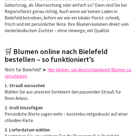
Geburtstag, als Überraschung oder einfach so? Dann sind Sie bei
Regionsflorist genau richtig. Auch wenn wir keinen Laden in
Bielefeld betreiben, liefern wir wie ein lokaler Florist: schnell,
frisch und mit persönlicher Note. Ihre Blumen kommen direkt vom
niederländischen Züchter – ohne Umwege, mit Qualität.
🛒
Blumen online nach Bielefeld
bestellen – so funktioniert’s
Nicht für Bielefeld? ➤
Hier klicken, um deutschlandweit Blumen zu
verschicken
1. Strauß aussuchen
Wählen Sie aus unserem Sortiment den passenden Strauß für
Ihren Anlass.
2. Gruß hinzufügen
Persönliche Worte sagen mehr – kostenlos mitgedruckt auf einer
stilvollen Karte.
3. Lieferdatum wählen