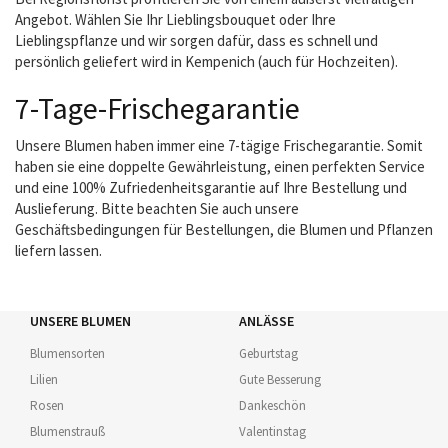
Angebot. Wählen Sie Ihr Lieblingsbouquet oder Ihre
Lieblingspflanze und wir sorgen dafür, dass es schnell und
persönlich geliefert wird in Kempenich (auch für Hochzeiten).
7-Tage-Frischegarantie
Unsere Blumen haben immer eine 7-tägige Frischegarantie. Somit
haben sie eine doppelte Gewährleistung, einen perfekten Service
und eine 100% Zufriedenheitsgarantie auf Ihre Bestellung und
Auslieferung. Bitte beachten Sie auch unsere
Geschäftsbedingungen für Bestellungen, die Blumen und Pflanzen
liefern lassen.
UNSERE BLUMEN
ANLÄSSE
Blumensorten
Geburtstag
Lilien
Gute Besserung
Rosen
Dankeschön
Blumenstrauß
Valentinstag