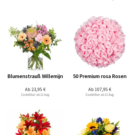
Blumenstrauß Willemijn
50 Premium rosa Rosen
Ab
23,95 €
Ab
107,95 €
Zustellbar ab 11 Aug.
Zustellbar ab 11 Aug.