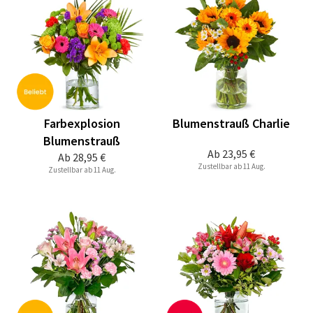
Farbexplosion
Blumenstrauß Charlie
Blumenstrauß
Ab
23,95 €
Ab
28,95 €
Zustellbar ab 11 Aug.
Zustellbar ab 11 Aug.