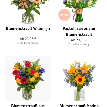
Blumenstrauß Willemijn
Pastell saisonaler
Blumenstrauß
Ab
23,95 €
Ab
29,95 €
Zustellbar ab 8 Aug.
Zustellbar ab 8 Aug.
Blumenstrauß aus
Blumenstrauß Marina