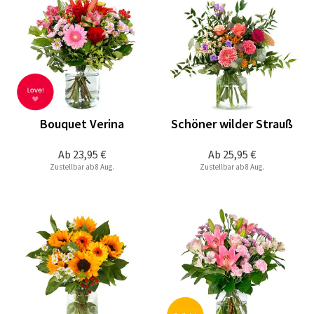
Bouquet Verina
Schöner wilder Strauß
Ab
23,95 €
Ab
25,95 €
Zustellbar ab 8 Aug.
Zustellbar ab 8 Aug.