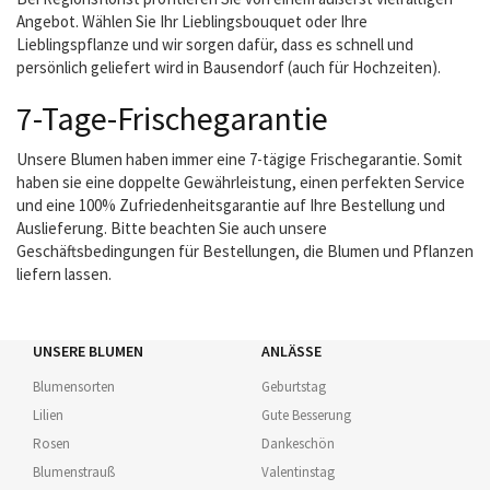
Angebot. Wählen Sie Ihr Lieblingsbouquet oder Ihre
Lieblingspflanze und wir sorgen dafür, dass es schnell und
persönlich geliefert wird in Bausendorf (auch für Hochzeiten).
7-Tage-Frischegarantie
Unsere Blumen haben immer eine 7-tägige Frischegarantie. Somit
haben sie eine doppelte Gewährleistung, einen perfekten Service
und eine 100% Zufriedenheitsgarantie auf Ihre Bestellung und
Auslieferung. Bitte beachten Sie auch unsere
Geschäftsbedingungen für Bestellungen, die Blumen und Pflanzen
liefern lassen.
UNSERE BLUMEN
ANLÄSSE
Blumensorten
Geburtstag
Lilien
Gute Besserung
Rosen
Dankeschön
Blumenstrauß
Valentinstag