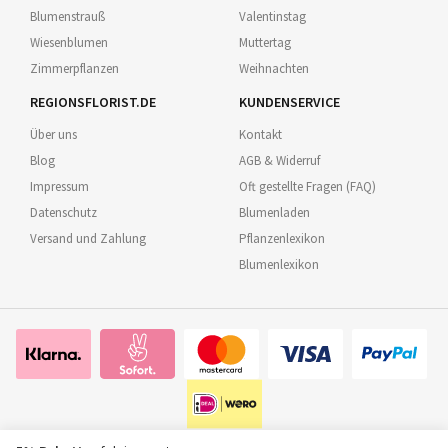
Blumenstrauß
Valentinstag
Wiesenblumen
Muttertag
Zimmerpflanzen
Weihnachten
REGIONSFLORIST.DE
KUNDENSERVICE
Über uns
Kontakt
Blog
AGB & Widerruf
Impressum
Oft gestellte Fragen (FAQ)
Datenschutz
Blumenladen
Versand und Zahlung
Pflanzenlexikon
Blumenlexikon