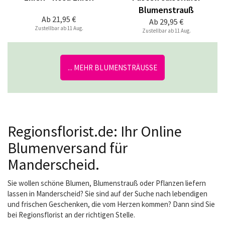
Blumenstrauß
Ab
21,95 €
Ab
29,95 €
Zustellbar ab 11 Aug.
Zustellbar ab 11 Aug.
... MEHR BLUMENSTRÄUSSE
Regionsflorist.de: Ihr Online
Blumenversand für
Manderscheid.
Sie wollen schöne Blumen, Blumenstrauß oder Pflanzen liefern
lassen in Manderscheid? Sie sind auf der Suche nach lebendigen
und frischen Geschenken, die vom Herzen kommen? Dann sind Sie
bei Regionsflorist an der richtigen Stelle.