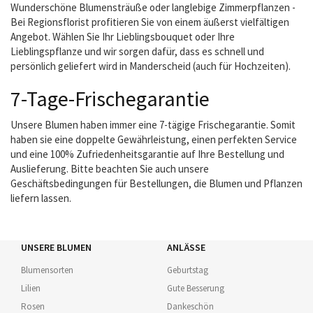
Wunderschöne Blumensträuße oder langlebige Zimmerpflanzen -
Bei Regionsflorist profitieren Sie von einem äußerst vielfältigen
Angebot. Wählen Sie Ihr Lieblingsbouquet oder Ihre
Lieblingspflanze und wir sorgen dafür, dass es schnell und
persönlich geliefert wird in Manderscheid (auch für Hochzeiten).
7-Tage-Frischegarantie
Unsere Blumen haben immer eine 7-tägige Frischegarantie. Somit
haben sie eine doppelte Gewährleistung, einen perfekten Service
und eine 100% Zufriedenheitsgarantie auf Ihre Bestellung und
Auslieferung. Bitte beachten Sie auch unsere
Geschäftsbedingungen für Bestellungen, die Blumen und Pflanzen
liefern lassen.
UNSERE BLUMEN
ANLÄSSE
Blumensorten
Geburtstag
Lilien
Gute Besserung
Rosen
Dankeschön