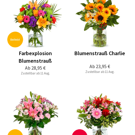
Farbexplosion
Blumenstrauß Charlie
Blumenstrauß
Ab
23,95 €
Ab
28,95 €
Zustellbar ab 11 Aug.
Zustellbar ab 11 Aug.