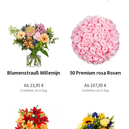
Blumenstrauß Willemijn
50 Premium rosa Rosen
Ab
23,95 €
Ab
107,95 €
Zustellbar ab 11 Aug.
Zustellbar ab 11 Aug.