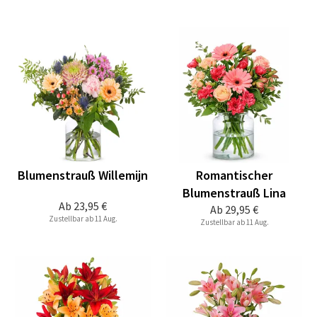
Blumenstrauß Willemijn
Romantischer
Blumenstrauß Lina
Ab
23,95 €
Ab
29,95 €
Zustellbar ab 11 Aug.
Zustellbar ab 11 Aug.