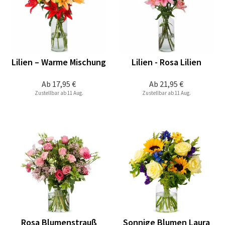
Lilien – Warme Mischung
Lilien - Rosa Lilien
Ab
17,95 €
Ab
21,95 €
Zustellbar ab 11 Aug.
Zustellbar ab 11 Aug.
Rosa Blumenstrauß
Sonnige Blumen Laura