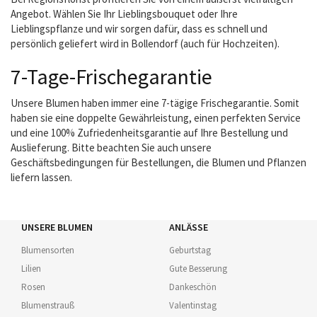
Angebot. Wählen Sie Ihr Lieblingsbouquet oder Ihre
Lieblingspflanze und wir sorgen dafür, dass es schnell und
persönlich geliefert wird in Bollendorf (auch für Hochzeiten).
7-Tage-Frischegarantie
Unsere Blumen haben immer eine 7-tägige Frischegarantie. Somit
haben sie eine doppelte Gewährleistung, einen perfekten Service
und eine 100% Zufriedenheitsgarantie auf Ihre Bestellung und
Auslieferung. Bitte beachten Sie auch unsere
Geschäftsbedingungen für Bestellungen, die Blumen und Pflanzen
liefern lassen.
UNSERE BLUMEN
ANLÄSSE
Blumensorten
Geburtstag
Lilien
Gute Besserung
Rosen
Dankeschön
Blumenstrauß
Valentinstag