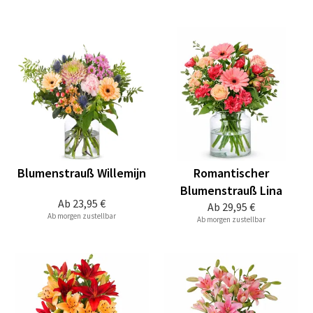
Blumenstrauß Willemijn
Romantischer
Blumenstrauß Lina
Ab
23,95 €
Ab
29,95 €
Ab morgen zustellbar
Ab morgen zustellbar