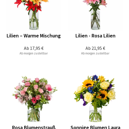
Lilien – Warme Mischung
Lilien - Rosa Lilien
Ab
17,95 €
Ab
21,95 €
Ab morgen zustellbar
Ab morgen zustellbar
Rosa Blumenstrauß
Sonnige Blumen Laura