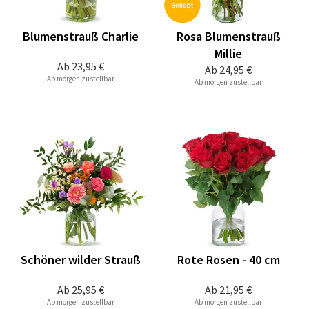
Blumenstrauß Charlie
Rosa Blumenstrauß
Millie
Ab
23,95 €
Ab
24,95 €
Ab morgen zustellbar
Ab morgen zustellbar
Schöner wilder Strauß
Rote Rosen - 40 cm
Ab
25,95 €
Ab
21,95 €
Ab morgen zustellbar
Ab morgen zustellbar