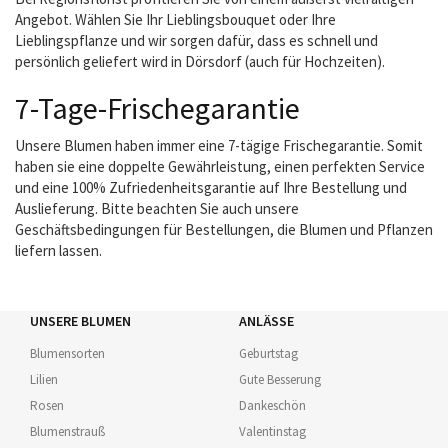
Angebot. Wählen Sie Ihr Lieblingsbouquet oder Ihre
Lieblingspflanze und wir sorgen dafür, dass es schnell und
persönlich geliefert wird in Dörsdorf (auch für Hochzeiten).
7-Tage-Frischegarantie
Unsere Blumen haben immer eine 7-tägige Frischegarantie. Somit
haben sie eine doppelte Gewährleistung, einen perfekten Service
und eine 100% Zufriedenheitsgarantie auf Ihre Bestellung und
Auslieferung. Bitte beachten Sie auch unsere
Geschäftsbedingungen für Bestellungen, die Blumen und Pflanzen
liefern lassen.
UNSERE BLUMEN
ANLÄSSE
Blumensorten
Geburtstag
Lilien
Gute Besserung
Rosen
Dankeschön
Blumenstrauß
Valentinstag