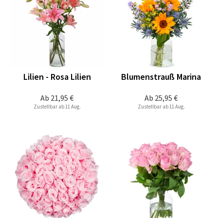
Lilien - Rosa Lilien
Blumenstrauß Marina
Ab
21,95 €
Ab
25,95 €
Zustellbar ab 11 Aug.
Zustellbar ab 11 Aug.