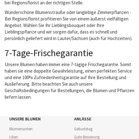
bei Regionsflorist an der richtigen Stelle.
Wunderschöne Blumensträuße oder langlebige Zimmerpflanzen -
Bei Regionsflorist profitieren Sie von einem äußerst vielfältigen
Angebot. Wählen Sie Ihr Lieblingsbouquet oder Ihre
Lieblingspflanze und wir sorgen dafür, dass es schnell und
persönlich geliefert wird in Lauter/Sachsen (auch für Hochzeiten).
7-Tage-Frischegarantie
Unsere Blumen haben immer eine 7-tägige Frischegarantie. Somit
haben sie eine doppelte Gewährleistung, einen perfekten Service
und eine 100% Zufriedenheitsgarantie auf Ihre Bestellung und
Auslieferung. Bitte beachten Sie auch unsere
Geschäftsbedingungen für Bestellungen, die Blumen und Pflanzen
liefern lassen.
UNSERE BLUMEN
ANLÄSSE
Blumensorten
Geburtstag
Lilien
Gute Besserung