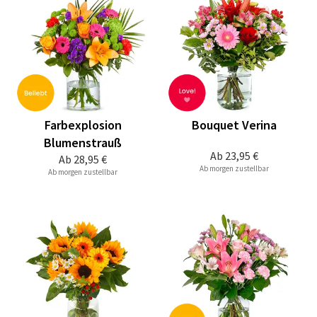
Farbexplosion
Bouquet Verina
Blumenstrauß
Ab
23,95 €
Ab
28,95 €
Ab morgen zustellbar
Ab morgen zustellbar