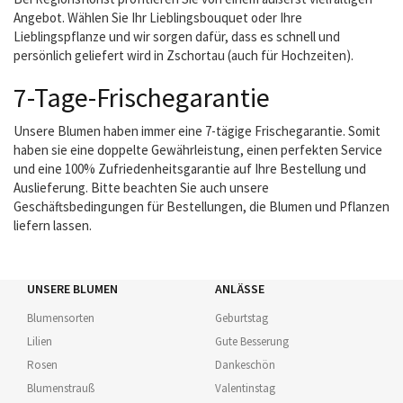
Angebot. Wählen Sie Ihr Lieblingsbouquet oder Ihre
Lieblingspflanze und wir sorgen dafür, dass es schnell und
persönlich geliefert wird in Zschortau (auch für Hochzeiten).
7-Tage-Frischegarantie
Unsere Blumen haben immer eine 7-tägige Frischegarantie. Somit
haben sie eine doppelte Gewährleistung, einen perfekten Service
und eine 100% Zufriedenheitsgarantie auf Ihre Bestellung und
Auslieferung. Bitte beachten Sie auch unsere
Geschäftsbedingungen für Bestellungen, die Blumen und Pflanzen
liefern lassen.
UNSERE BLUMEN
ANLÄSSE
Blumensorten
Geburtstag
Lilien
Gute Besserung
Rosen
Dankeschön
Blumenstrauß
Valentinstag