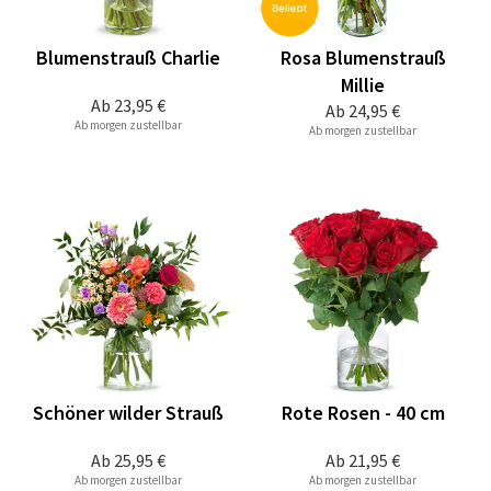
Blumenstrauß Charlie
Rosa Blumenstrauß
Millie
Ab
23,95 €
Ab
24,95 €
Ab morgen zustellbar
Ab morgen zustellbar
Schöner wilder Strauß
Rote Rosen - 40 cm
Ab
25,95 €
Ab
21,95 €
Ab morgen zustellbar
Ab morgen zustellbar