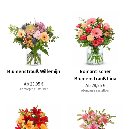
Blumenstrauß Willemijn
Romantischer
Blumenstrauß Lina
Ab
23,95 €
Ab
29,95 €
Ab morgen zustellbar
Ab morgen zustellbar