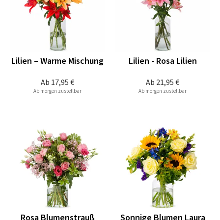
Lilien – Warme Mischung
Lilien - Rosa Lilien
Ab
17,95 €
Ab
21,95 €
Ab morgen zustellbar
Ab morgen zustellbar
Rosa Blumenstrauß
Sonnige Blumen Laura