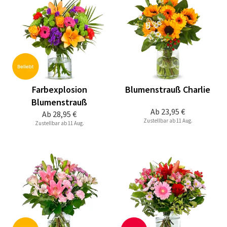
Farbexplosion
Blumenstrauß Charlie
Blumenstrauß
Ab
23,95 €
Ab
28,95 €
Zustellbar ab 11 Aug.
Zustellbar ab 11 Aug.