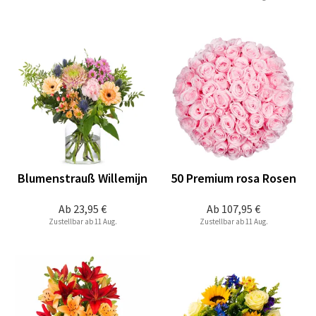
Blumenstrauß Willemijn
50 Premium rosa Rosen
Ab
23,95 €
Ab
107,95 €
Zustellbar ab 11 Aug.
Zustellbar ab 11 Aug.