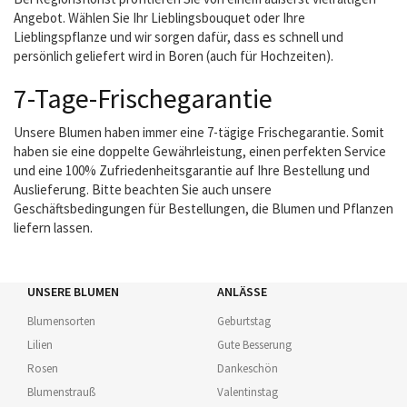
Angebot. Wählen Sie Ihr Lieblingsbouquet oder Ihre
Lieblingspflanze und wir sorgen dafür, dass es schnell und
persönlich geliefert wird in Boren (auch für Hochzeiten).
7-Tage-Frischegarantie
Unsere Blumen haben immer eine 7-tägige Frischegarantie. Somit
haben sie eine doppelte Gewährleistung, einen perfekten Service
und eine 100% Zufriedenheitsgarantie auf Ihre Bestellung und
Auslieferung. Bitte beachten Sie auch unsere
Geschäftsbedingungen für Bestellungen, die Blumen und Pflanzen
liefern lassen.
UNSERE BLUMEN
ANLÄSSE
Blumensorten
Geburtstag
Lilien
Gute Besserung
Rosen
Dankeschön
Blumenstrauß
Valentinstag