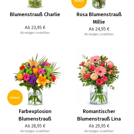
Blumenstrauß Charlie
Rosa Blumenstrauß
Millie
Ab
23,95 €
Ab
24,95 €
Ab morgen zustellbar
Ab morgen zustellbar
Farbexplosion
Romantischer
Blumenstrauß
Blumenstrauß Lina
Ab
28,95 €
Ab
29,95 €
Ab morgen zustellbar
Ab morgen zustellbar