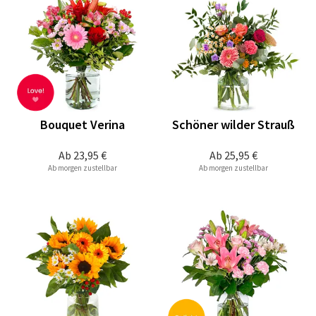
Bouquet Verina
Schöner wilder Strauß
Ab
23,95 €
Ab
25,95 €
Ab morgen zustellbar
Ab morgen zustellbar