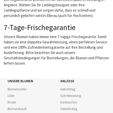
Angebot. Wählen Sie Ihr Lieblingsbouquet oder Ihre
Lieblingspflanze und wir sorgen dafür, dass es schnell und
persönlich geliefert wird in Ellerau (auch für Hochzeiten).
7-Tage-Frischegarantie
Unsere Blumen haben immer eine 7-tägige Frischegarantie. Somit
haben sie eine doppelte Gewährleistung, einen perfekten Service
und eine 100% Zufriedenheitsgarantie auf Ihre Bestellung und
Auslieferung. Bitte beachten Sie auch unsere
Geschäftsbedingungen für Bestellungen, die Blumen und Pflanzen
liefern lassen.
UNSERE BLUMEN
ANLÄSSE
Blumensorten
Geburtstag
Lilien
Gute Besserung
Rosen
Dankeschön
Blumenstrauß
Valentinstag