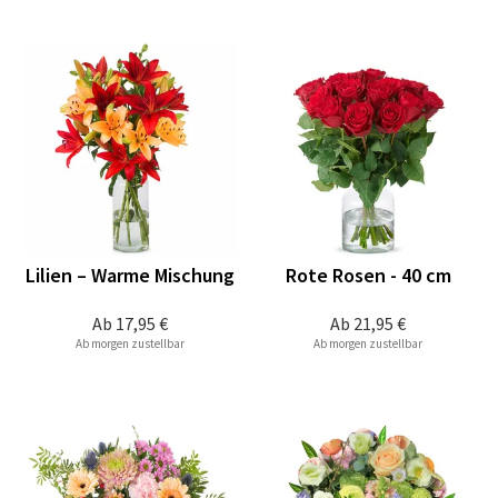
Lilien – Warme Mischung
Rote Rosen - 40 cm
Ab
17,95 €
Ab
21,95 €
Ab morgen zustellbar
Ab morgen zustellbar