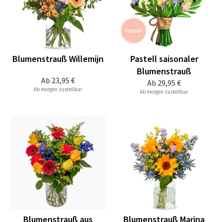
Blumenstrauß Willemijn
Pastell saisonaler
Blumenstrauß
Ab
23,95 €
Ab
29,95 €
Ab morgen zustellbar
Ab morgen zustellbar
Blumenstrauß aus
Blumenstrauß Marina