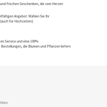
n und frischen Geschenken, die vom Herzen
lfältigen Angebot. Wählen Sie Ihr
 (auch für Hochzeiten).
ten Service und eine 100%
 Bestellungen, die Blumen und Pflanzen liefern
ahlen