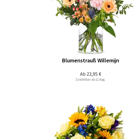
Blumenstrauß Willemijn
Ab
23,95 €
Zustellbar ab 11 Aug.