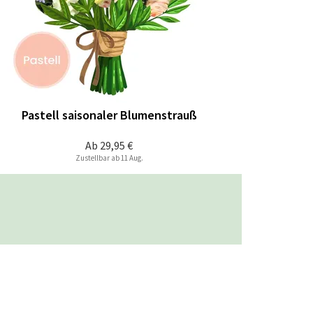
Pastell saisonaler Blumenstrauß
Ab
29,95 €
Zustellbar ab 11 Aug.