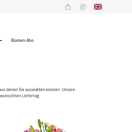
Blumen-Abo
, aus denen Sie auswählen können. Unsere
gewünschten Liefertag.