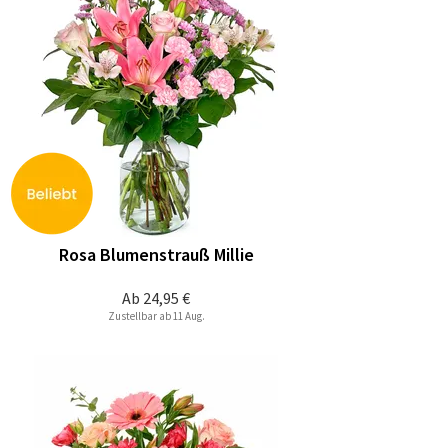
Rosa Blumenstrauß Millie
Ab
24,95 €
Zustellbar ab 11 Aug.