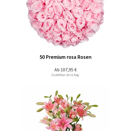
50 Premium rosa Rosen
Ab
107,95 €
Zustellbar ab 11 Aug.