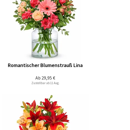
Romantischer Blumenstrauß Lina
Ab
29,95 €
Zustellbar ab 11 Aug.