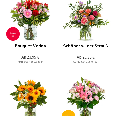
Bouquet Verina
Schöner wilder Strauß
Ab
23,95 €
Ab
25,95 €
Ab morgen zustellbar
Ab morgen zustellbar