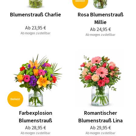
Blumenstrauß Charlie
Rosa Blumenstrauß
Millie
Ab
23,95 €
Ab
24,95 €
Ab morgen zustellbar
Ab morgen zustellbar
Farbexplosion
Romantischer
Blumenstrauß
Blumenstrauß Lina
Ab
28,95 €
Ab
29,95 €
Ab morgen zustellbar
Ab morgen zustellbar