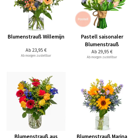
Blumenstrauß Willemijn
Pastell saisonaler
Blumenstrauß
Ab
23,95 €
Ab
29,95 €
Ab morgen zustellbar
Ab morgen zustellbar
Blumenstrauß aus
Blumenstrauß Marina