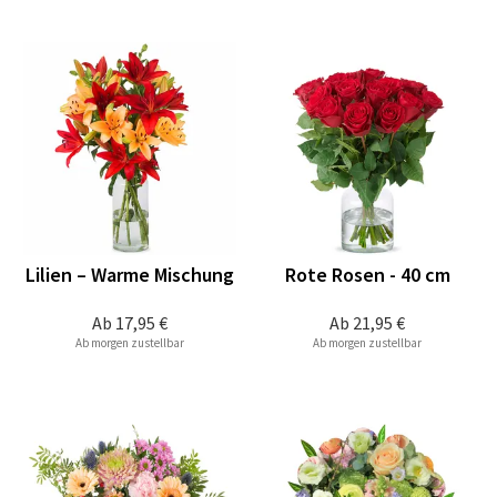
Lilien – Warme Mischung
Rote Rosen - 40 cm
Ab
17,95 €
Ab
21,95 €
Ab morgen zustellbar
Ab morgen zustellbar