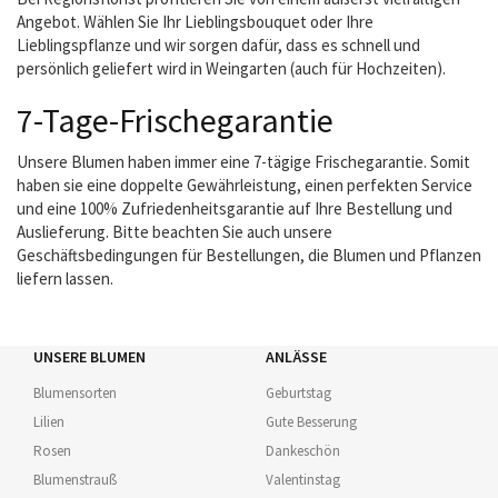
Angebot. Wählen Sie Ihr Lieblingsbouquet oder Ihre
Lieblingspflanze und wir sorgen dafür, dass es schnell und
persönlich geliefert wird in Weingarten (auch für Hochzeiten).
7-Tage-Frischegarantie
Unsere Blumen haben immer eine 7-tägige Frischegarantie. Somit
haben sie eine doppelte Gewährleistung, einen perfekten Service
und eine 100% Zufriedenheitsgarantie auf Ihre Bestellung und
Auslieferung. Bitte beachten Sie auch unsere
Geschäftsbedingungen für Bestellungen, die Blumen und Pflanzen
liefern lassen.
UNSERE BLUMEN
ANLÄSSE
Blumensorten
Geburtstag
Lilien
Gute Besserung
Rosen
Dankeschön
Blumenstrauß
Valentinstag