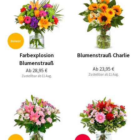
Farbexplosion
Blumenstrauß Charlie
Blumenstrauß
Ab
23,95 €
Ab
28,95 €
Zustellbar ab 11 Aug.
Zustellbar ab 11 Aug.