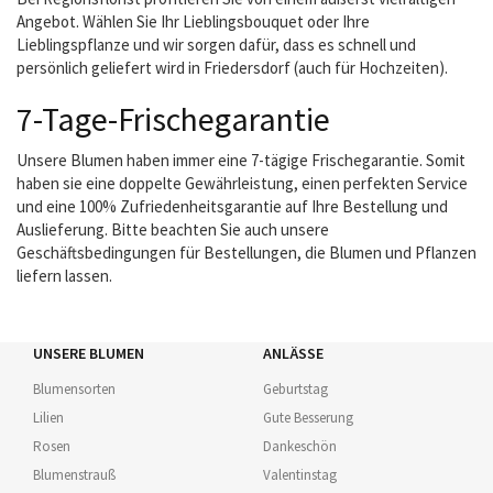
Angebot. Wählen Sie Ihr Lieblingsbouquet oder Ihre
Lieblingspflanze und wir sorgen dafür, dass es schnell und
persönlich geliefert wird in Friedersdorf (auch für Hochzeiten).
7-Tage-Frischegarantie
Unsere Blumen haben immer eine 7-tägige Frischegarantie. Somit
haben sie eine doppelte Gewährleistung, einen perfekten Service
und eine 100% Zufriedenheitsgarantie auf Ihre Bestellung und
Auslieferung. Bitte beachten Sie auch unsere
Geschäftsbedingungen für Bestellungen, die Blumen und Pflanzen
liefern lassen.
UNSERE BLUMEN
ANLÄSSE
Blumensorten
Geburtstag
Lilien
Gute Besserung
Rosen
Dankeschön
Blumenstrauß
Valentinstag