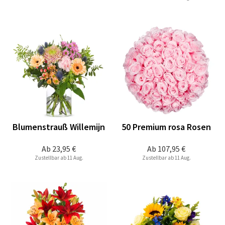
Blumenstrauß Willemijn
50 Premium rosa Rosen
Ab
23,95 €
Ab
107,95 €
Zustellbar ab 11 Aug.
Zustellbar ab 11 Aug.