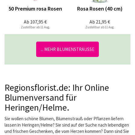
50 Premium rosa Rosen
Rosa Rosen (40 cm)
Ab
107,95 €
Ab
21,95 €
Zustellbar ab 11 Aug.
Zustellbar ab 11 Aug.
... MEHR BLUMENSTRÄUSSE
Regionsflorist.de: Ihr Online
Blumenversand für
Heringen/Helme.
Sie wollen schöne Blumen, Blumenstrauß oder Pflanzen liefern
lassen in Heringen/Helme? Sie sind auf der Suche nach lebendigen
und frischen Geschenken, die vom Herzen kommen? Dann sind Sie