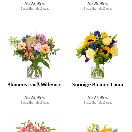
Ab
23,95 €
Ab
25,95 €
Zustellbar ab 11 Aug.
Zustellbar ab 11 Aug.
Blumenstrauß Willemijn
Sonnige Blumen Laura
Ab
23,95 €
Ab
27,95 €
Zustellbar ab 11 Aug.
Zustellbar ab 11 Aug.