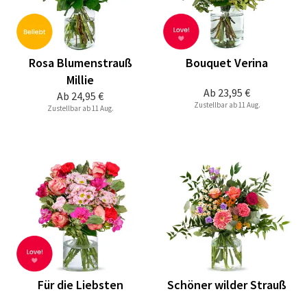
Rosa Blumenstrauß
Bouquet Verina
Millie
Ab
23,95 €
Ab
24,95 €
Zustellbar ab 11 Aug.
Zustellbar ab 11 Aug.
Für die Liebsten
Schöner wilder Strauß