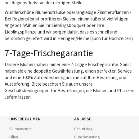
bei Regionsflorist an der richtigen Stelle.
Wunderschöne Blumensträuße oder langlebige Zimmerpflanzen -
Bei Regionsflorist profitieren Sie von einem äußerst vielfältigen
Angebot. Wählen Sie Ihr Lieblingsbouquet oder Ihre
Lieblingspflanze und wir sorgen dafür, dass es schnell und
persönlich geliefert wird in Heringen/Helme (auch für Hochzeiten).
7-Tage-Frischegarantie
Unsere Blumen haben immer eine 7-tägige Frischegarantie. Somit
haben sie eine doppelte Gewährleistung, einen perfekten Service
und eine 100% Zufriedenheitsgarantie auf Ihre Bestellung und
Auslieferung. Bitte beachten Sie auch unsere
Geschäftsbedingungen für Bestellungen, die Blumen und Pflanzen
liefern lassen.
UNSERE BLUMEN
ANLÄSSE
Blumensorten
Geburtstag
Lilien
Gute Besserung