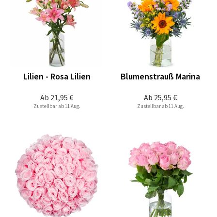
Lilien - Rosa Lilien
Blumenstrauß Marina
Ab
21,95 €
Ab
25,95 €
Zustellbar ab 11 Aug.
Zustellbar ab 11 Aug.