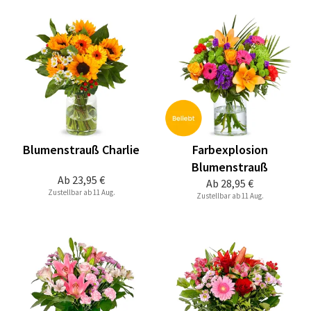
Blumenstrauß Charlie
Farbexplosion
Blumenstrauß
Ab
23,95 €
Ab
28,95 €
Zustellbar ab 11 Aug.
Zustellbar ab 11 Aug.