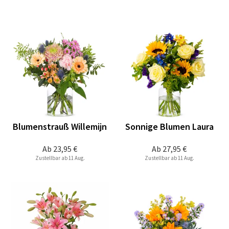
Blumenstrauß Willemijn
Sonnige Blumen Laura
Ab
23,95 €
Ab
27,95 €
Zustellbar ab 11 Aug.
Zustellbar ab 11 Aug.