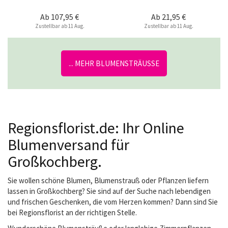
Ab
107,95 €
Ab
21,95 €
Zustellbar ab 11 Aug.
Zustellbar ab 11 Aug.
... MEHR BLUMENSTRÄUSSE
Regionsflorist.de: Ihr Online
Blumenversand für
Großkochberg.
Sie wollen schöne Blumen, Blumenstrauß oder Pflanzen liefern
lassen in Großkochberg? Sie sind auf der Suche nach lebendigen
und frischen Geschenken, die vom Herzen kommen? Dann sind Sie
bei Regionsflorist an der richtigen Stelle.