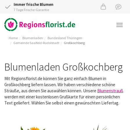
Immer frische Blumen
7 Tage Frische-Garantie
Togg
navi
Home
Blumenladen
Bundesland Thüringen
Gemeinde Saalfeld-Rudolstadt
Großkochberg
Blumenladen Großkochberg
Mit Regionsflorist.de können Sie ganz einfach Blumen in
Großkochberg liefern lassen. Wir haben verschiedene schöne
Sträuße, aus denen Sie auswählen können. Unsere
Blumenstrauß
werden mit einer kostenlosen Grußkarte für einen persönlichen
Text geliefert. Wählen Sie selbst einen gewünschten Liefertag.