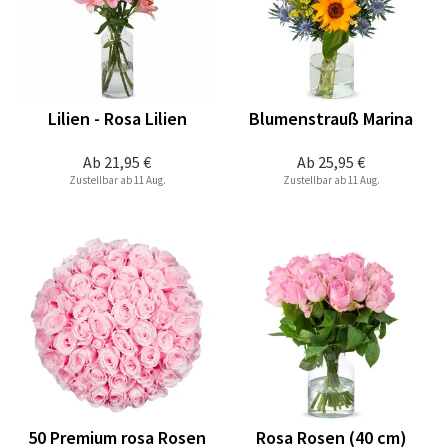
Lilien - Rosa Lilien
Blumenstrauß Marina
Ab
21,95 €
Ab
25,95 €
Zustellbar ab 11 Aug.
Zustellbar ab 11 Aug.
50 Premium rosa Rosen
Rosa Rosen (40 cm)