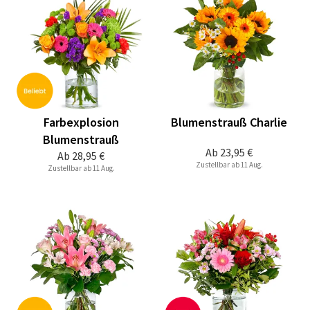
Farbexplosion
Blumenstrauß Charlie
Blumenstrauß
Ab
23,95 €
Ab
28,95 €
Zustellbar ab 11 Aug.
Zustellbar ab 11 Aug.