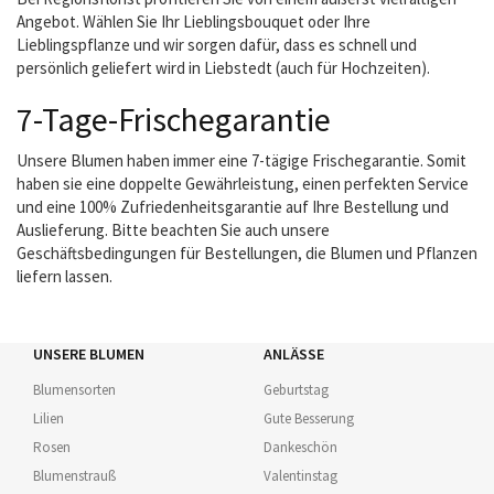
Angebot. Wählen Sie Ihr Lieblingsbouquet oder Ihre
Lieblingspflanze und wir sorgen dafür, dass es schnell und
persönlich geliefert wird in Liebstedt (auch für Hochzeiten).
7-Tage-Frischegarantie
Unsere Blumen haben immer eine 7-tägige Frischegarantie. Somit
haben sie eine doppelte Gewährleistung, einen perfekten Service
und eine 100% Zufriedenheitsgarantie auf Ihre Bestellung und
Auslieferung. Bitte beachten Sie auch unsere
Geschäftsbedingungen für Bestellungen, die Blumen und Pflanzen
liefern lassen.
UNSERE BLUMEN
ANLÄSSE
Blumensorten
Geburtstag
Lilien
Gute Besserung
Rosen
Dankeschön
Blumenstrauß
Valentinstag