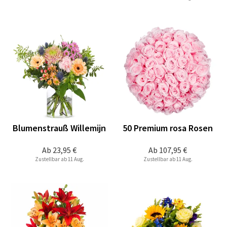
Blumenstrauß Willemijn
50 Premium rosa Rosen
Ab
23,95 €
Ab
107,95 €
Zustellbar ab 11 Aug.
Zustellbar ab 11 Aug.