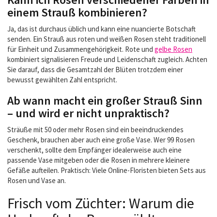
einem Strauß kombinieren?
Ja, das ist durchaus üblich und kann eine nuancierte Botschaft
senden. Ein Strauß aus roten und weißen Rosen steht traditionell
für Einheit und Zusammengehörigkeit. Rote und
gelbe Rosen
kombiniert signalisieren Freude und Leidenschaft zugleich. Achten
Sie darauf, dass die Gesamtzahl der Blüten trotzdem einer
bewusst gewählten Zahl entspricht.
Ab wann macht ein großer Strauß Sinn
– und wird er nicht unpraktisch?
Sträuße mit 50 oder mehr Rosen sind ein beeindruckendes
Geschenk, brauchen aber auch eine große Vase. Wer 99 Rosen
verschenkt, sollte dem Empfänger idealerweise auch eine
passende Vase mitgeben oder die Rosen in mehrere kleinere
Gefäße aufteilen. Praktisch: Viele Online-Floristen bieten Sets aus
Rosen und Vase an.
Frisch vom Züchter: Warum die