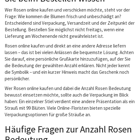
Wer Rosen online kaufen und verschicken möchte, steht vor der
Frage: Wie kommen die Blumen frisch und unbeschädigt an?
Entscheidend sind Verpackung, Versandzeit und der Zeitpunkt der
Bestellung. Bestellen Sie möglichst nicht freitags, wenn eine
Lieferung am Wochenende nicht gewährleistet ist.
Rosen online kaufen und direkt an eine andere Adresse liefern
lassen – das ist bei vielen Anlässen die bequemste Lösung. Achten
Sie darauf, eine persönliche Grußkarte hinzuzufügen, auf der Sie
die Bedeutung der gewählten Anzahl erklären. Nicht jeder kennt
die Symbolik – und ein kurzer Hinweis macht das Geschenk noch
persönlicher.
Wer Rosen online kaufen und dabei die Anzahl Rosen Bedeutung
bewusst einsetzen möchte, sollte auch die Verpackung im Blick
haben: Ein einzelner Stiel verdient eine andere Präsentation als ein
Strauß mit 99 Blüten. Viele Online-Floristen bieten spezielle
Verpackungsoptionen für große Sträuße an.
Häufige Fragen zur Anzahl Rosen
Bedeutung