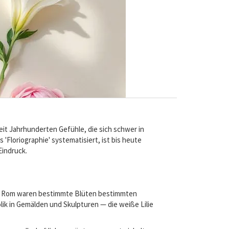
it Jahrhunderten Gefühle, die sich schwer in
'Floriographie' systematisiert, ist bis heute
Eindruck.
 und Rom waren bestimmte Blüten bestimmten
lik in Gemälden und Skulpturen — die weiße Lilie