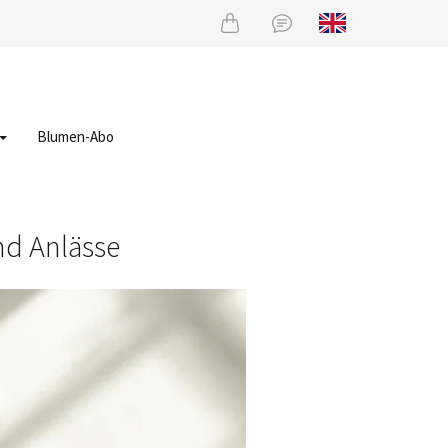
Blumen-Abo
nd Anlässe