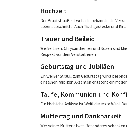
Hochzeit
Der Brautstrauß ist wohl die bekannteste Verwe
Lebensabschnitts. Auch Tischgestecke und Kirch
Trauer und Beileid
Weiße Lilien, Chrysanthemen und Rosen sind klas
Respekt vor dem Verstorbenen.
Geburtstag und Jubiläen
Ein weißer Strauß zum Geburtstag wirkt besonder
einzelnen farbigen Akzenten entsteht ein moder
Taufe, Kommunion und Konfi
Für kirchliche Anlässe ist Weiß die erste Wahl. 
Muttertag und Dankbarkeit
Wer seiner Mutter etwas Besonderes schenken mö