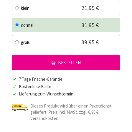
21,95 €
klein
31,95 €
normal
39,95 €
groß
BESTELLEN
7 Tage Frische-Garantie
Kostenlose Karte
Lieferung zum Wunschtermin
Dieses Produkt wird über einen Paketdienst
geliefert. Preis inkl. MwSt. zzgl. 6,95 €
Versandkosten.