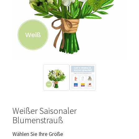
Weißer Saisonaler
Blumenstrauß
Wählen Sie Ihre Größe