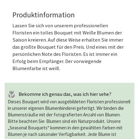
Produktinformation
Lassen Sie sich von unserem professionellen
Floristen ein tolles Bouquet mit Weiße Blumen der
Saison kreieren. Auf diese Weise erhalten Sie immer
das größte Bouquet für den Preis. Und eines mit der
persönlichen Note des Floristen. Es ist immer ein
Erfolg beim Empfänger. Der vorwiegende
Blumenfarbe ist weiß.
Bekomme ich genau das, was ich hier sehe?
Dieses Bouquet wird von ausgebildeten Floristen professionell
in unserer eigenen Blumenbinderei gefertigt. Wir binden die
Blumensträuße mit der fotografierten Anzahl von Blumen.
Bitte beachten Sie: Blumen sind ein Naturprodukt. Unsere
„Seasonal Bouquets“ kommen in den gewählten Farben mit
Blumen je nach saisonaler Verfügbarkeit. Jede Blume ist