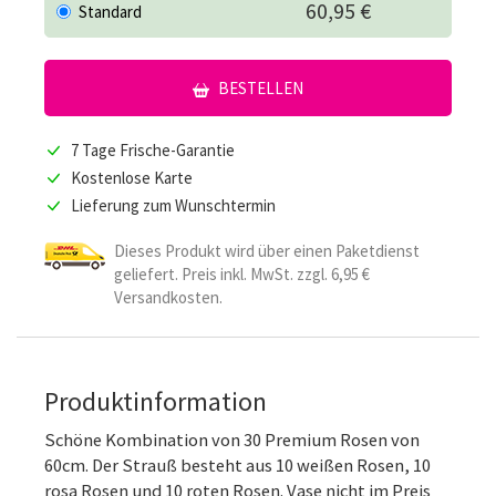
60,95 €
Standard
BESTELLEN
7 Tage Frische-Garantie
Kostenlose Karte
Lieferung zum Wunschtermin
Dieses Produkt wird über einen Paketdienst
geliefert. Preis inkl. MwSt. zzgl. 6,95 €
Versandkosten.
Produktinformation
Schöne Kombination von 30 Premium Rosen von
60cm. Der Strauß besteht aus 10 weißen Rosen, 10
rosa Rosen und 10 roten Rosen. Vase nicht im Preis