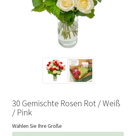
30 Gemischte Rosen Rot / Weiß
/ Pink
Wählen Sie Ihre Größe