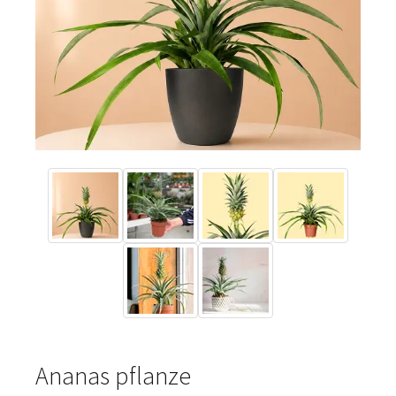
Ananas pflanze