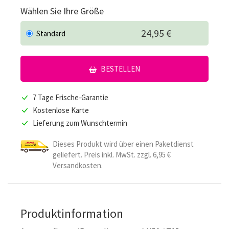
Wählen Sie Ihre Größe
24,95 €
Standard
BESTELLEN
7 Tage Frische-Garantie
Kostenlose Karte
Lieferung zum Wunschtermin
Dieses Produkt wird über einen Paketdienst
geliefert. Preis inkl. MwSt. zzgl. 6,95 €
Versandkosten.
Produktinformation