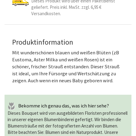
Dieses Produkt wird über einen Paketdienst
geliefert. Preis inkl. MwSt. zzgl. 6,95 €
Versandkosten.
Produktinformation
Mit wunderschönen blauen und weißen Blüten (zB
Eustoma, Aster Milka und weißen Rosen) ist ein
schöner, frischer Strauß entstanden. Dieser Strauß
ist ideal, um Ihre Fürsorge und Wertschätzung zu
zeigen. Auch wenn ein neues Baby geboren wird.
Bekomme ich genau das, was ich hier sehe?
Dieses Bouquet wird von ausgebildeten Floristen professionell
in unserer eigenen Blumenbinderei gefertigt. Wir binden die
Blumensträuße mit der fotografierten Anzahl von Blumen.
Bitte beachten Sie: Blumen sind ein Naturprodukt. Unsere