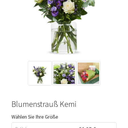
Blumenstrauß Kemi
Wählen Sie Ihre Größe