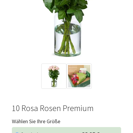
10 Rosa Rosen Premium
Wählen Sie Ihre Größe