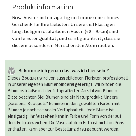
Produktinformation
Rosa Rosen sind einzigartig und immer ein schönes
Geschenk für Ihre Liebsten. Unsere erstklassigen
langstieligen rosafarbenen Rosen (60 - 70 cm) sind
von feinster Qualität, und es ist garantiert, dass sie
diesem besonderen Menschen den Atem rauben.
Bekomme ich genau das, was ich hier sehe?
Dieses Bouquet wird von ausgebildeten Floristen professionell
in unserer eigenen Blumenbinderei gefertigt. Wir binden die
Blumensträuße mit der fotografierten Anzahl von Blumen.
Bitte beachten Sie: Blumen sind ein Naturprodukt. Unsere
„Seasonal Bouquets“ kommen in den gewählten Farben mit
Blumen je nach saisonaler Verfügbarkeit. Jede Blume ist
einzigartig. Ihr Aussehen kann in Farbe und Form von der auf
dem Foto abweichen. Die Vase auf dem Foto ist nicht im Preis
enthalten, kann aber zur Bestellung dazu gebucht werden.