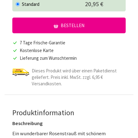
20,95 €
Standard
BESTELLEN
7 Tage Frische-Garantie
Kostenlose Karte
Lieferung zum Wunschtermin
Dieses Produkt wird über einen Paketdienst
geliefert. Preis inkl. MwSt. zzgl. 6,95 €
Versandkosten.
Produktinformation
Beschreibung
Ein wunderbarer Rosenstrauß mit schönem