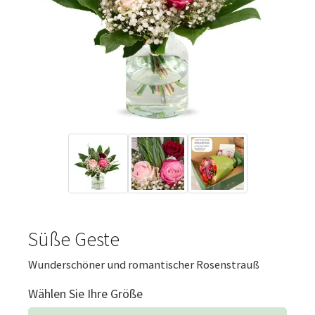
Süße Geste
Wunderschöner und romantischer Rosenstrauß
Wählen Sie Ihre Größe