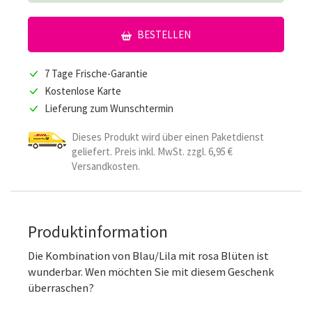
BESTELLEN
7 Tage Frische-Garantie
Kostenlose Karte
Lieferung zum Wunschtermin
Dieses Produkt wird über einen Paketdienst
geliefert. Preis inkl. MwSt. zzgl. 6,95 €
Versandkosten.
Produktinformation
Die Kombination von Blau/Lila mit rosa Blüten ist
wunderbar. Wen möchten Sie mit diesem Geschenk
überraschen?