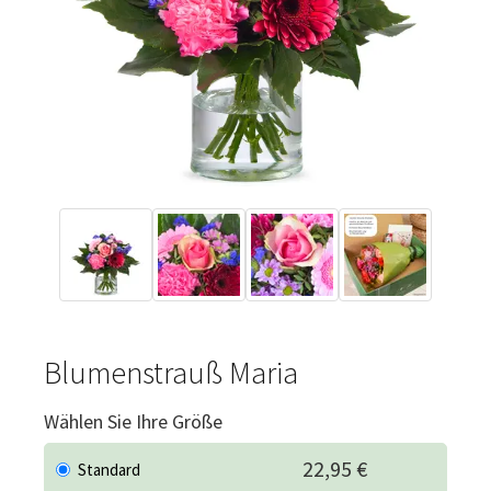
Blumenstrauß Maria
Wählen Sie Ihre Größe
22,95 €
Standard