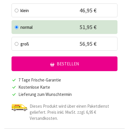
46,95 €
klein
51,95 €
normal
56,95 €
groß
BESTELLEN
7 Tage Frische-Garantie
Kostenlose Karte
Lieferung zum Wunschtermin
Dieses Produkt wird über einen Paketdienst
geliefert. Preis inkl. MwSt. zzgl. 6,95 €
Versandkosten.