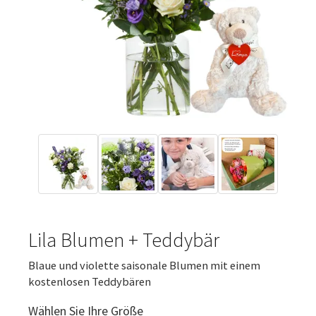
Lila Blumen + Teddybär
Blaue und violette saisonale Blumen mit einem
kostenlosen Teddybären
Wählen Sie Ihre Größe