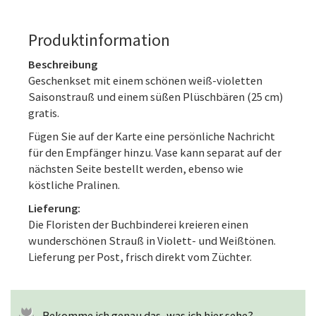
Produktinformation
Beschreibung
Geschenkset mit einem schönen weiß-violetten
Saisonstrauß und einem süßen Plüschbären (25 cm)
gratis.
Fügen Sie auf der Karte eine persönliche Nachricht
für den Empfänger hinzu. Vase kann separat auf der
nächsten Seite bestellt werden, ebenso wie
köstliche Pralinen.
Lieferung:
Die Floristen der Buchbinderei kreieren einen
wunderschönen Strauß in Violett- und Weißtönen.
Lieferung per Post, frisch direkt vom Züchter.
Bekomme ich genau das, was ich hier sehe?