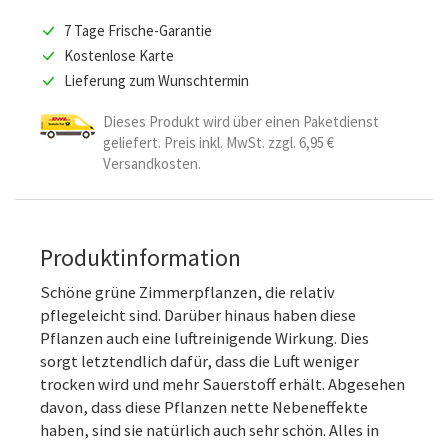
7 Tage Frische-Garantie
Kostenlose Karte
Lieferung zum Wunschtermin
Dieses Produkt wird über einen Paketdienst
geliefert. Preis inkl. MwSt. zzgl. 6,95 €
Versandkosten.
Produktinformation
Schöne grüne Zimmerpflanzen, die relativ
pflegeleicht sind. Darüber hinaus haben diese
Pflanzen auch eine luftreinigende Wirkung. Dies
sorgt letztendlich dafür, dass die Luft weniger
trocken wird und mehr Sauerstoff erhält. Abgesehen
davon, dass diese Pflanzen nette Nebeneffekte
haben, sind sie natürlich auch sehr schön. Alles in