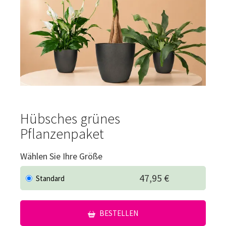
Hübsches grünes
Pflanzenpaket
Wählen Sie Ihre Größe
47,95 €
Standard
BESTELLEN