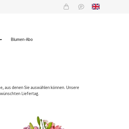
Blumen-Abo
uße, aus denen Sie auswählen können. Unsere
gewünschten Liefertag.