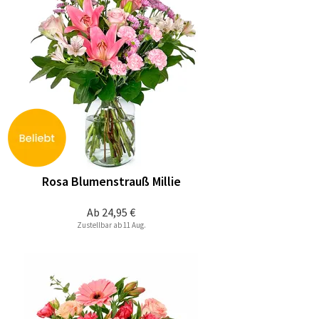
Rosa Blumenstrauß Millie
Ab
24,95 €
Zustellbar ab 11 Aug.