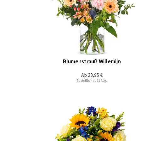
Blumenstrauß Willemijn
Ab
23,95 €
Zustellbar ab 11 Aug.