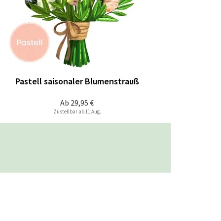
Pastell saisonaler Blumenstrauß
Ab
29,95 €
Zustellbar ab 11 Aug.