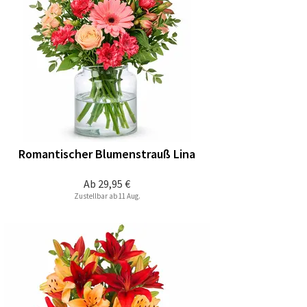
Romantischer Blumenstrauß Lina
Ab
29,95 €
Zustellbar ab 11 Aug.