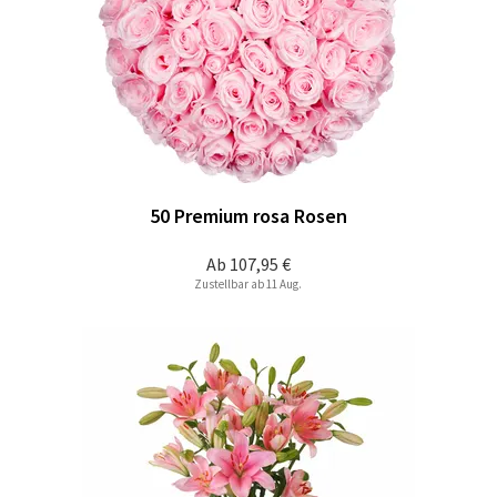
50 Premium rosa Rosen
Ab
107,95 €
Zustellbar ab 11 Aug.