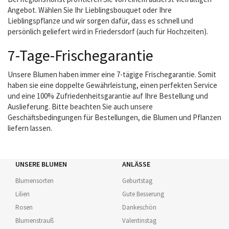
Angebot. Wählen Sie Ihr Lieblingsbouquet oder Ihre
Lieblingspflanze und wir sorgen dafür, dass es schnell und
persönlich geliefert wird in Friedersdorf (auch für Hochzeiten).
7-Tage-Frischegarantie
Unsere Blumen haben immer eine 7-tägige Frischegarantie. Somit
haben sie eine doppelte Gewährleistung, einen perfekten Service
und eine 100% Zufriedenheitsgarantie auf Ihre Bestellung und
Auslieferung. Bitte beachten Sie auch unsere
Geschäftsbedingungen für Bestellungen, die Blumen und Pflanzen
liefern lassen.
UNSERE BLUMEN
ANLÄSSE
Blumensorten
Geburtstag
Lilien
Gute Besserung
Rosen
Dankeschön
Blumenstrauß
Valentinstag