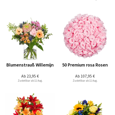
Blumenstrauß Willemijn
50 Premium rosa Rosen
Ab
23,95 €
Ab
107,95 €
Zustellbar ab 11 Aug.
Zustellbar ab 11 Aug.