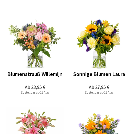
Blumenstrauß Willemijn
Sonnige Blumen Laura
Ab
23,95 €
Ab
27,95 €
Zustellbar ab 11 Aug.
Zustellbar ab 11 Aug.