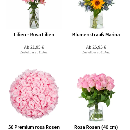
Lilien - Rosa Lilien
Blumenstrauß Marina
Ab
21,95 €
Ab
25,95 €
Zustellbar ab 11 Aug.
Zustellbar ab 11 Aug.
50 Premium rosa Rosen
Rosa Rosen (40 cm)