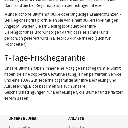
Dann sind Sie bei Regionsflorist an der richtigen Stelle.
Wunderschöne Blumensträuße oder langlebige Zimmerpflanzen -
Bei Regionsflorist profitieren Sie von einem äußerst vielfältigen
Angebot. Wählen Sie Ihr Lieblingsbouquet oder Ihre
Lieblingspflanze und wir sorgen dafür, dass es schnell und
persönlich geliefert wird in Brieskow-Finkenheerd (auch für
Hochzeiten).
7-Tage-Frischegarantie
Unsere Blumen haben immer eine 7-tägige Frischegarantie. Somit
haben sie eine doppelte Gewährleistung, einen perfekten Service
und eine 100% Zufriedenheitsgarantie auf Ihre Bestellung und
Auslieferung. Bitte beachten Sie auch unsere
Geschäftsbedingungen für Bestellungen, die Blumen und Pflanzen
liefern lassen.
UNSERE BLUMEN
ANLÄSSE
Blumensorten
Geburtstag