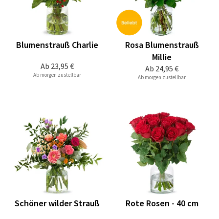
Blumenstrauß Charlie
Rosa Blumenstrauß
Millie
Ab
23,95 €
Ab
24,95 €
Ab morgen zustellbar
Ab morgen zustellbar
Schöner wilder Strauß
Rote Rosen - 40 cm