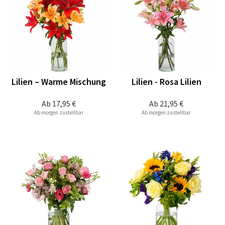
Lilien – Warme Mischung
Lilien - Rosa Lilien
Ab
17,95 €
Ab
21,95 €
Ab morgen zustellbar
Ab morgen zustellbar