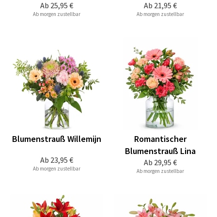
Ab
25,95 €
Ab
21,95 €
Ab morgen zustellbar
Ab morgen zustellbar
Blumenstrauß Willemijn
Romantischer
Blumenstrauß Lina
Ab
23,95 €
Ab
29,95 €
Ab morgen zustellbar
Ab morgen zustellbar