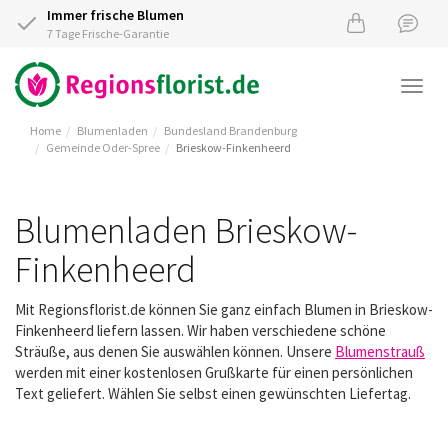
Immer frische Blumen
7 Tage Frische-Garantie
Togg
navi
Home
Blumenladen
Bundesland Brandenburg
Gemeinde Oder-Spree
Brieskow-Finkenheerd
Blumenladen Brieskow-
Finkenheerd
Mit Regionsflorist.de können Sie ganz einfach Blumen in Brieskow-
Finkenheerd liefern lassen. Wir haben verschiedene schöne
Sträuße, aus denen Sie auswählen können. Unsere
Blumenstrauß
werden mit einer kostenlosen Grußkarte für einen persönlichen
Text geliefert. Wählen Sie selbst einen gewünschten Liefertag.