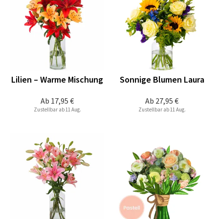
Lilien – Warme Mischung
Sonnige Blumen Laura
Ab
17,95 €
Ab
27,95 €
Zustellbar ab 11 Aug.
Zustellbar ab 11 Aug.