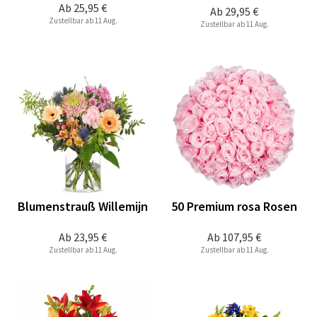
Ab
25,95 €
Ab
29,95 €
Zustellbar ab 11 Aug.
Zustellbar ab 11 Aug.
Blumenstrauß Willemijn
50 Premium rosa Rosen
Ab
23,95 €
Ab
107,95 €
Zustellbar ab 11 Aug.
Zustellbar ab 11 Aug.