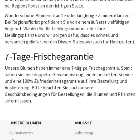
bei Regionsflorist an der richtigen Stelle.
Wunderschöne Blumensträuße oder langlebige Zimmerpflanzen -
Bei Regionsflorist profitieren Sie von einem äußerst vielfältigen
Angebot. Wählen Sie Ihr Lieblingsbouquet oder Ihre
Lieblingspflanze und wir sorgen dafür, dass es schnell und
persönlich geliefert wird in Dissen-Striesow (auch für Hochzeiten).
7-Tage-Frischegarantie
Unsere Blumen haben immer eine 7-tägige Frischegarantie. Somit
haben sie eine doppelte Gewährleistung, einen perfekten Service
und eine 100% Zufriedenheitsgarantie auf Ihre Bestellung und
Auslieferung. Bitte beachten Sie auch unsere
Geschäftsbedingungen für Bestellungen, die Blumen und Pflanzen
liefern lassen.
UNSERE BLUMEN
ANLÄSSE
Blumensorten
Geburtstag