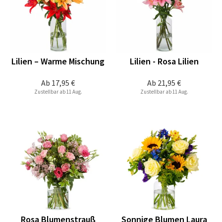
Lilien – Warme Mischung
Lilien - Rosa Lilien
Ab
17,95 €
Ab
21,95 €
Zustellbar ab 11 Aug.
Zustellbar ab 11 Aug.
Rosa Blumenstrauß
Sonnige Blumen Laura