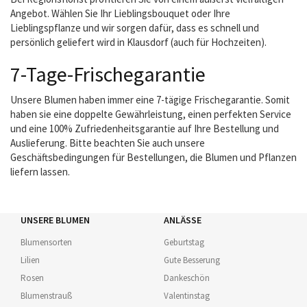
Angebot. Wählen Sie Ihr Lieblingsbouquet oder Ihre
Lieblingspflanze und wir sorgen dafür, dass es schnell und
persönlich geliefert wird in Klausdorf (auch für Hochzeiten).
7-Tage-Frischegarantie
Unsere Blumen haben immer eine 7-tägige Frischegarantie. Somit
haben sie eine doppelte Gewährleistung, einen perfekten Service
und eine 100% Zufriedenheitsgarantie auf Ihre Bestellung und
Auslieferung. Bitte beachten Sie auch unsere
Geschäftsbedingungen für Bestellungen, die Blumen und Pflanzen
liefern lassen.
UNSERE BLUMEN
ANLÄSSE
Blumensorten
Geburtstag
Lilien
Gute Besserung
Rosen
Dankeschön
Blumenstrauß
Valentinstag