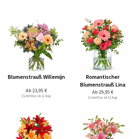
Blumenstrauß Willemijn
Romantischer
Blumenstrauß Lina
Ab
23,95 €
Ab
29,95 €
Zustellbar ab 11 Aug.
Zustellbar ab 11 Aug.