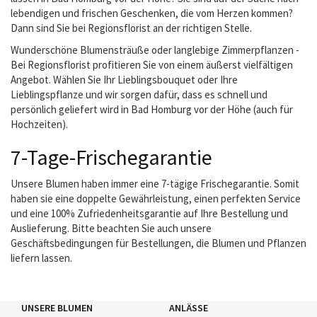
lebendigen und frischen Geschenken, die vom Herzen kommen?
Dann sind Sie bei Regionsflorist an der richtigen Stelle.
Wunderschöne Blumensträuße oder langlebige Zimmerpflanzen -
Bei Regionsflorist profitieren Sie von einem äußerst vielfältigen
Angebot. Wählen Sie Ihr Lieblingsbouquet oder Ihre
Lieblingspflanze und wir sorgen dafür, dass es schnell und
persönlich geliefert wird in Bad Homburg vor der Höhe (auch für
Hochzeiten).
7-Tage-Frischegarantie
Unsere Blumen haben immer eine 7-tägige Frischegarantie. Somit
haben sie eine doppelte Gewährleistung, einen perfekten Service
und eine 100% Zufriedenheitsgarantie auf Ihre Bestellung und
Auslieferung. Bitte beachten Sie auch unsere
Geschäftsbedingungen für Bestellungen, die Blumen und Pflanzen
liefern lassen.
UNSERE BLUMEN
ANLÄSSE