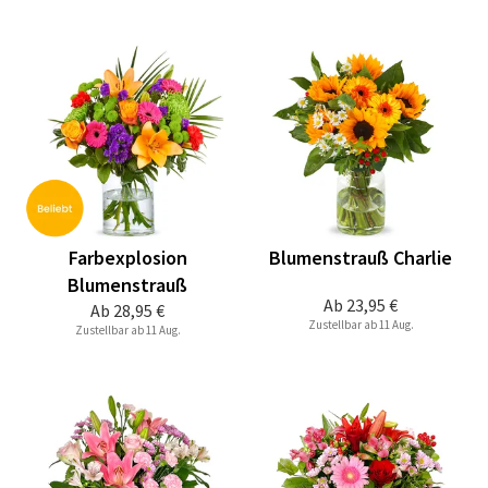
Farbexplosion
Blumenstrauß Charlie
Blumenstrauß
Ab
23,95 €
Ab
28,95 €
Zustellbar ab 11 Aug.
Zustellbar ab 11 Aug.