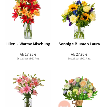
Lilien – Warme Mischung
Sonnige Blumen Laura
Ab
17,95 €
Ab
27,95 €
Zustellbar ab 11 Aug.
Zustellbar ab 11 Aug.