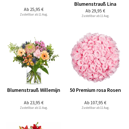
Blumenstrauß Lina
Ab
25,95 €
Ab
29,95 €
Zustellbar ab 11 Aug.
Zustellbar ab 11 Aug.
Blumenstrauß Willemijn
50 Premium rosa Rosen
Ab
23,95 €
Ab
107,95 €
Zustellbar ab 11 Aug.
Zustellbar ab 11 Aug.