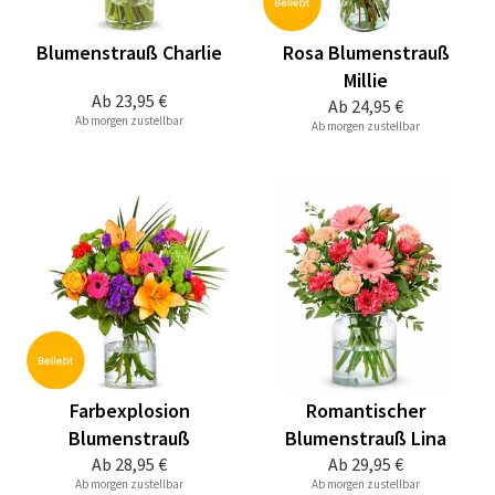
Blumenstrauß Charlie
Rosa Blumenstrauß
Millie
Ab
23,95 €
Ab
24,95 €
Ab morgen zustellbar
Ab morgen zustellbar
Farbexplosion
Romantischer
Blumenstrauß
Blumenstrauß Lina
Ab
28,95 €
Ab
29,95 €
Ab morgen zustellbar
Ab morgen zustellbar