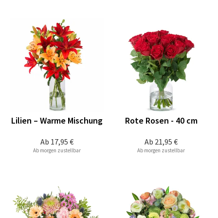
Lilien – Warme Mischung
Rote Rosen - 40 cm
Ab
17,95 €
Ab
21,95 €
Ab morgen zustellbar
Ab morgen zustellbar