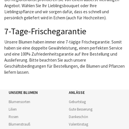
Angebot. Wählen Sie Ihr Lieblingsbouquet oder Ihre
Lieblingspflanze und wir sorgen dafür, dass es schnell und
persönlich geliefert wird in Echem (auch für Hochzeiten).
7-Tage-Frischegarantie
Unsere Blumen haben immer eine 7-tägige Frischegarantie. Somit
haben sie eine doppelte Gewährleistung, einen perfekten Service
und eine 100% Zufriedenheitsgarantie auf Ihre Bestellung und
Auslieferung. Bitte beachten Sie auch unsere
Geschäftsbedingungen für Bestellungen, die Blumen und Pflanzen
liefern lassen.
UNSERE BLUMEN
ANLÄSSE
Blumensorten
Geburtstag
Lilien
Gute Besserung
Rosen
Dankeschön
Blumenstrauß
Valentinstag