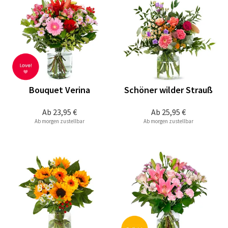
Bouquet Verina
Schöner wilder Strauß
Ab
23,95 €
Ab
25,95 €
Ab morgen zustellbar
Ab morgen zustellbar