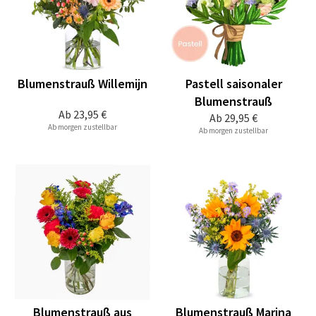
Blumenstrauß Willemijn
Pastell saisonaler
Blumenstrauß
Ab
23,95 €
Ab
29,95 €
Ab morgen zustellbar
Ab morgen zustellbar
Blumenstrauß aus
Blumenstrauß Marina