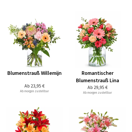
Blumenstrauß Willemijn
Romantischer
Blumenstrauß Lina
Ab
23,95 €
Ab
29,95 €
Ab morgen zustellbar
Ab morgen zustellbar