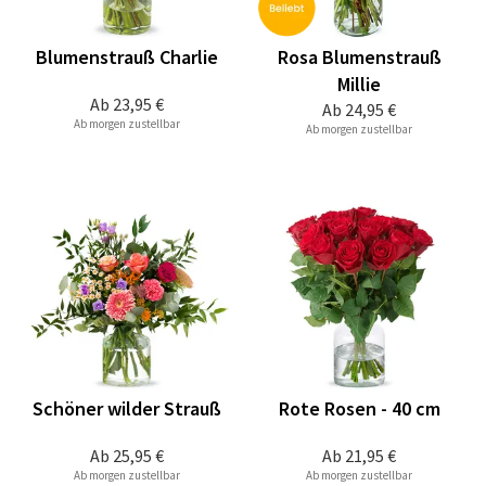
Blumenstrauß Charlie
Rosa Blumenstrauß
Millie
Ab
23,95 €
Ab
24,95 €
Ab morgen zustellbar
Ab morgen zustellbar
Schöner wilder Strauß
Rote Rosen - 40 cm
Ab
25,95 €
Ab
21,95 €
Ab morgen zustellbar
Ab morgen zustellbar