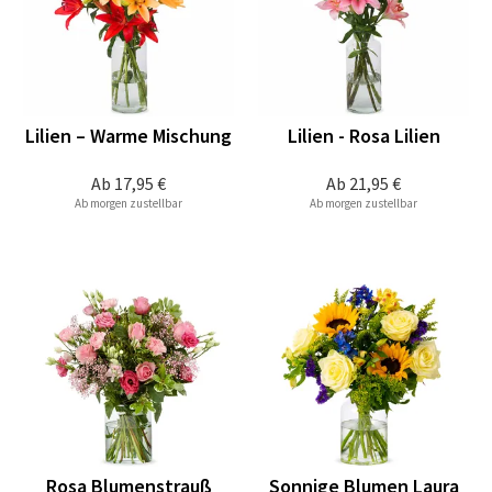
Lilien – Warme Mischung
Lilien - Rosa Lilien
Ab
17,95 €
Ab
21,95 €
Ab morgen zustellbar
Ab morgen zustellbar
Rosa Blumenstrauß
Sonnige Blumen Laura