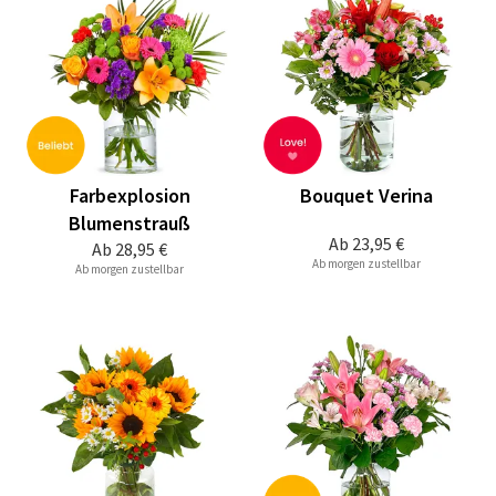
Farbexplosion
Bouquet Verina
Blumenstrauß
Ab
23,95 €
Ab
28,95 €
Ab morgen zustellbar
Ab morgen zustellbar