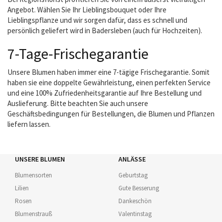
Angebot. Wählen Sie Ihr Lieblingsbouquet oder Ihre
Lieblingspflanze und wir sorgen dafür, dass es schnell und
persönlich geliefert wird in Badersleben (auch für Hochzeiten).
7-Tage-Frischegarantie
Unsere Blumen haben immer eine 7-tägige Frischegarantie. Somit
haben sie eine doppelte Gewährleistung, einen perfekten Service
und eine 100% Zufriedenheitsgarantie auf Ihre Bestellung und
Auslieferung. Bitte beachten Sie auch unsere
Geschäftsbedingungen für Bestellungen, die Blumen und Pflanzen
liefern lassen.
UNSERE BLUMEN
ANLÄSSE
Blumensorten
Geburtstag
Lilien
Gute Besserung
Rosen
Dankeschön
Blumenstrauß
Valentinstag