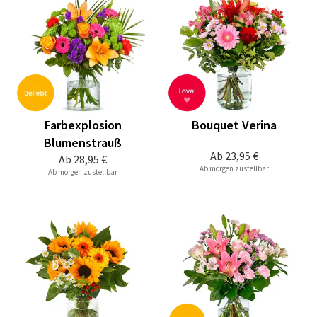
Farbexplosion
Bouquet Verina
Blumenstrauß
Ab
23,95 €
Ab
28,95 €
Ab morgen zustellbar
Ab morgen zustellbar