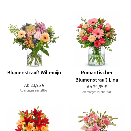
Blumenstrauß Willemijn
Romantischer
Blumenstrauß Lina
Ab
23,95 €
Ab
29,95 €
Ab morgen zustellbar
Ab morgen zustellbar