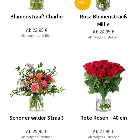
Blumenstrauß Charlie
Rosa Blumenstrauß
Millie
Ab
23,95 €
Ab
24,95 €
Ab morgen zustellbar
Ab morgen zustellbar
Schöner wilder Strauß
Rote Rosen - 40 cm
Ab
25,95 €
Ab
21,95 €
Ab morgen zustellbar
Ab morgen zustellbar