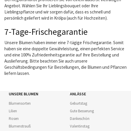
Angebot. Wählen Sie Ihr Lieblingsbouquet oder Ihre
Lieblingspflanze und wir sorgen dafür, dass es schnell und
persönlich geliefert wird in Krölpa (auch für Hochzeiten).
7-Tage-Frischegarantie
Unsere Blumen haben immer eine 7-tägige Frischegarantie. Somit
haben sie eine doppelte Gewährleistung, einen perfekten Service
und eine 100% Zufriedenheitsgarantie auf Ihre Bestellung und
Auslieferung. Bitte beachten Sie auch unsere
Geschäftsbedingungen für Bestellungen, die Blumen und Pflanzen
liefern lassen.
UNSERE BLUMEN
ANLÄSSE
Blumensorten
Geburtstag
Lilien
Gute Besserung
Rosen
Dankeschön
Blumenstrauß
Valentinstag