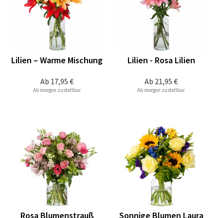
Lilien – Warme Mischung
Lilien - Rosa Lilien
Ab
17,95 €
Ab
21,95 €
Ab morgen zustellbar
Ab morgen zustellbar
Rosa Blumenstrauß
Sonnige Blumen Laura