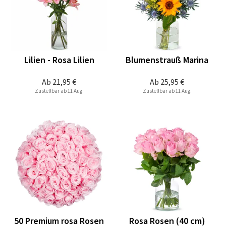
Lilien - Rosa Lilien
Blumenstrauß Marina
Ab
21,95 €
Ab
25,95 €
Zustellbar ab 11 Aug.
Zustellbar ab 11 Aug.
50 Premium rosa Rosen
Rosa Rosen (40 cm)