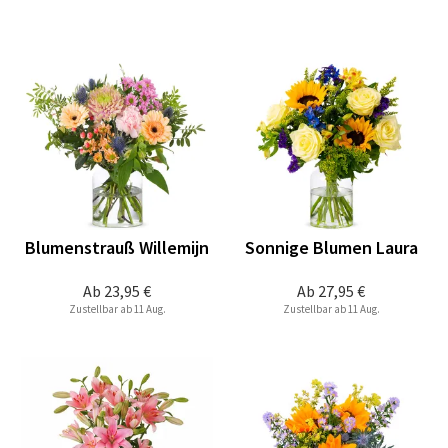
Blumenstrauß Willemijn
Sonnige Blumen Laura
Ab
23,95 €
Ab
27,95 €
Zustellbar ab 11 Aug.
Zustellbar ab 11 Aug.