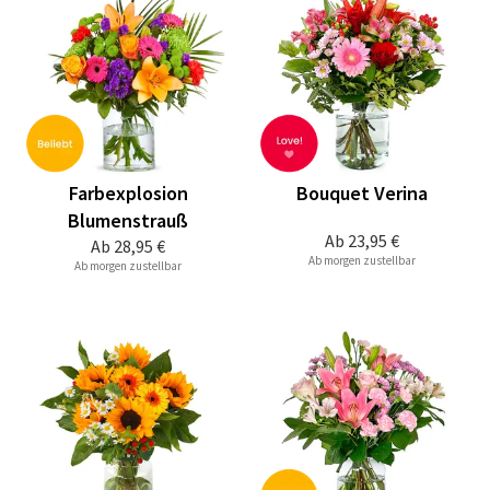
Farbexplosion
Bouquet Verina
Blumenstrauß
Ab
23,95 €
Ab
28,95 €
Ab morgen zustellbar
Ab morgen zustellbar