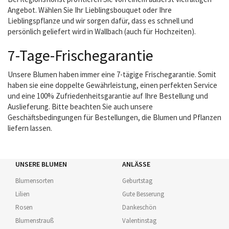
Angebot. Wählen Sie Ihr Lieblingsbouquet oder Ihre
Lieblingspflanze und wir sorgen dafür, dass es schnell und
persönlich geliefert wird in Wallbach (auch für Hochzeiten).
7-Tage-Frischegarantie
Unsere Blumen haben immer eine 7-tägige Frischegarantie. Somit
haben sie eine doppelte Gewährleistung, einen perfekten Service
und eine 100% Zufriedenheitsgarantie auf Ihre Bestellung und
Auslieferung. Bitte beachten Sie auch unsere
Geschäftsbedingungen für Bestellungen, die Blumen und Pflanzen
liefern lassen.
UNSERE BLUMEN
ANLÄSSE
Blumensorten
Geburtstag
Lilien
Gute Besserung
Rosen
Dankeschön
Blumenstrauß
Valentinstag