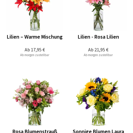
Lilien – Warme Mischung
Lilien - Rosa Lilien
Ab
17,95 €
Ab
21,95 €
Ab morgen zustellbar
Ab morgen zustellbar
Rosa Blumenstrauß
Sonnige Blumen Laura