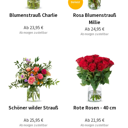
Blumenstrauß Charlie
Rosa Blumenstrauß
Millie
Ab
23,95 €
Ab
24,95 €
Ab morgen zustellbar
Ab morgen zustellbar
Schöner wilder Strauß
Rote Rosen - 40 cm
Ab
25,95 €
Ab
21,95 €
Ab morgen zustellbar
Ab morgen zustellbar