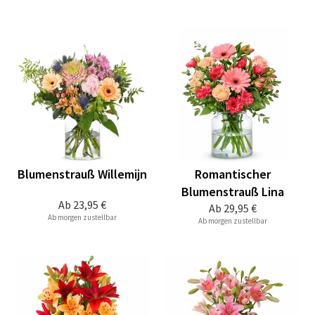
Blumenstrauß Willemijn
Romantischer
Blumenstrauß Lina
Ab
23,95 €
Ab
29,95 €
Ab morgen zustellbar
Ab morgen zustellbar