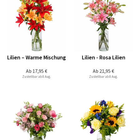
Lilien – Warme Mischung
Lilien - Rosa Lilien
Ab
17,95 €
Ab
21,95 €
Zustellbar ab 8 Aug.
Zustellbar ab 8 Aug.