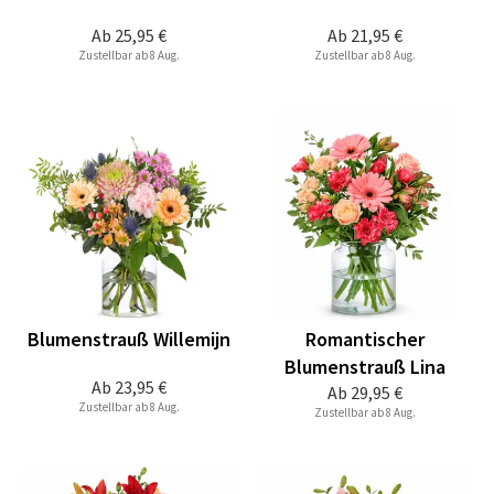
Ab
25,95 €
Ab
21,95 €
Zustellbar ab 8 Aug.
Zustellbar ab 8 Aug.
Blumenstrauß Willemijn
Romantischer
Blumenstrauß Lina
Ab
23,95 €
Ab
29,95 €
Zustellbar ab 8 Aug.
Zustellbar ab 8 Aug.