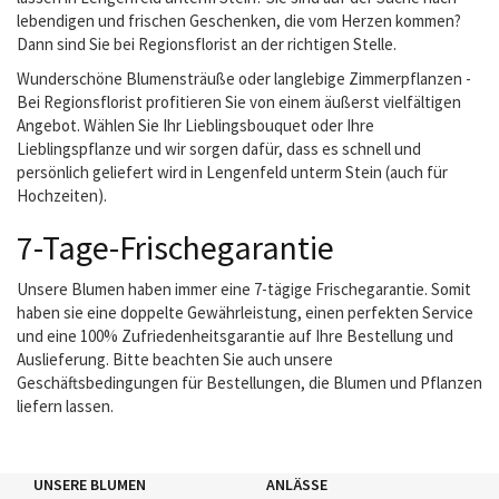
lebendigen und frischen Geschenken, die vom Herzen kommen?
Dann sind Sie bei Regionsflorist an der richtigen Stelle.
Wunderschöne Blumensträuße oder langlebige Zimmerpflanzen -
Bei Regionsflorist profitieren Sie von einem äußerst vielfältigen
Angebot. Wählen Sie Ihr Lieblingsbouquet oder Ihre
Lieblingspflanze und wir sorgen dafür, dass es schnell und
persönlich geliefert wird in Lengenfeld unterm Stein (auch für
Hochzeiten).
7-Tage-Frischegarantie
Unsere Blumen haben immer eine 7-tägige Frischegarantie. Somit
haben sie eine doppelte Gewährleistung, einen perfekten Service
und eine 100% Zufriedenheitsgarantie auf Ihre Bestellung und
Auslieferung. Bitte beachten Sie auch unsere
Geschäftsbedingungen für Bestellungen, die Blumen und Pflanzen
liefern lassen.
UNSERE BLUMEN
ANLÄSSE