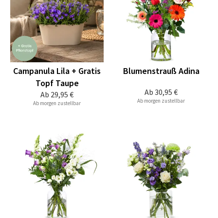
Campanula Lila + Gratis
Blumenstrauß Adina
Topf Taupe
Ab
30,95 €
Ab
29,95 €
Ab morgen zustellbar
Ab morgen zustellbar