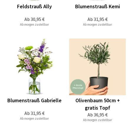
Feldstrauß Ally
Blumenstrauß Kemi
Ab
30,95 €
Ab
31,95 €
Ab morgen zustellbar
Ab morgen zustellbar
Blumenstrauß Gabrielle
Olivenbaum 50cm +
gratis Topf
Ab
31,95 €
Ab
36,95 €
Ab morgen zustellbar
Ab morgen zustellbar