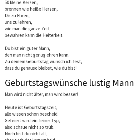
50 kleine Kerzen,
brennen wie heiße Herzen,
Dir zu Ehren,
uns zu lehren,
wie man die ganze Zeit,
bewahren kann die Heiterkeit.
Du bist ein guter Mann,
den man nicht genug ehren kann.
Zu deinem Geburtstag wünsch ich fest,
dass du genauso bleibst, wie du bist!
Geburtstagswünsche lustig Mann
Man wird nicht älter, man wird besser!
Heute ist Geburtstagszeit,
alle wissen schon bescheid.
Gefeiert wird ein feiner Typ,
also schaue nicht so trüb.
Noch bist du nicht alt,