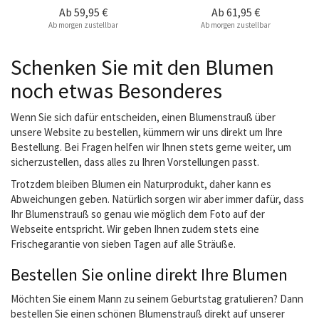
Ab
59,95 €
Ab
61,95 €
Ab morgen zustellbar
Ab morgen zustellbar
Schenken Sie mit den Blumen
noch etwas Besonderes
Wenn Sie sich dafür entscheiden, einen Blumenstrauß über
unsere Website zu bestellen, kümmern wir uns direkt um Ihre
Bestellung. Bei Fragen helfen wir Ihnen stets gerne weiter, um
sicherzustellen, dass alles zu Ihren Vorstellungen passt.
Trotzdem bleiben Blumen ein Naturprodukt, daher kann es
Abweichungen geben. Natürlich sorgen wir aber immer dafür, dass
Ihr Blumenstrauß so genau wie möglich dem Foto auf der
Webseite entspricht. Wir geben Ihnen zudem stets eine
Frischegarantie von sieben Tagen auf alle Sträuße.
Bestellen Sie online direkt Ihre Blumen
Möchten Sie einem Mann zu seinem Geburtstag gratulieren? Dann
bestellen Sie einen schönen Blumenstrauß direkt auf unserer