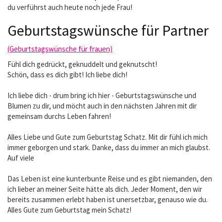
du verführst auch heute noch jede Frau!
Geburtstagswünsche für Partner
(Geburtstagswünsche für frauen)
Fühl dich gedrückt, geknuddelt und geknutscht!
Schön, dass es dich gibt! Ich liebe dich!
Ich liebe dich - drum bring ich hier - Geburtstagswünsche und
Blumen zu dir, und möcht auch in den nächsten Jahren mit dir
gemeinsam durchs Leben fahren!
Alles Liebe und Gute zum Geburtstag Schatz. Mit dir fühl ich mich
immer geborgen und stark. Danke, dass du immer an mich glaubst.
Auf viele
Das Leben ist eine kunterbunte Reise und es gibt niemanden, den
ich lieber an meiner Seite hätte als dich. Jeder Moment, den wir
bereits zusammen erlebt haben ist unersetzbar, genauso wie du.
Alles Gute zum Geburtstag mein Schatz!