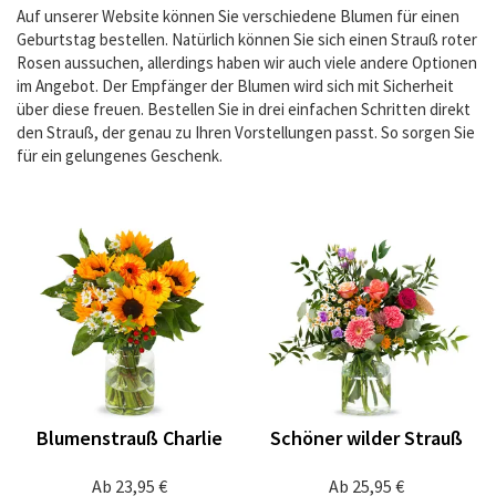
Auf unserer Website können Sie verschiedene Blumen für einen
Geburtstag bestellen. Natürlich können Sie sich einen Strauß roter
Rosen aussuchen, allerdings haben wir auch viele andere Optionen
im Angebot. Der Empfänger der Blumen wird sich mit Sicherheit
über diese freuen. Bestellen Sie in drei einfachen Schritten direkt
den Strauß, der genau zu Ihren Vorstellungen passt. So sorgen Sie
für ein gelungenes Geschenk.
Blumenstrauß Charlie
Schöner wilder Strauß
Ab
23,95 €
Ab
25,95 €