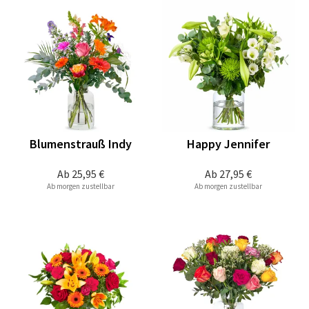
Blumenstrauß Indy
Happy Jennifer
Ab
25,95 €
Ab
27,95 €
Ab morgen zustellbar
Ab morgen zustellbar