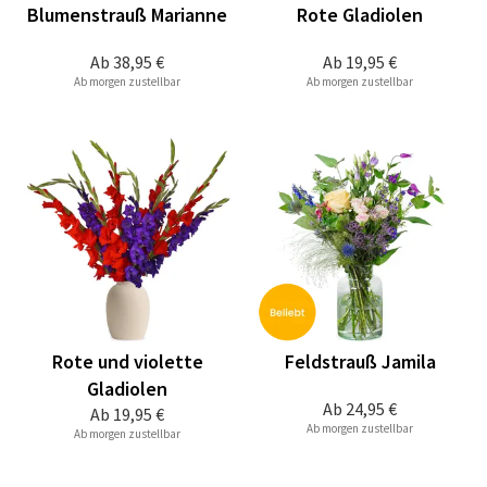
Blumenstrauß Marianne
Rote Gladiolen
Ab
38,95 €
Ab
19,95 €
Ab morgen zustellbar
Ab morgen zustellbar
Rote und violette
Feldstrauß Jamila
Gladiolen
Ab
24,95 €
Ab
19,95 €
Ab morgen zustellbar
Ab morgen zustellbar