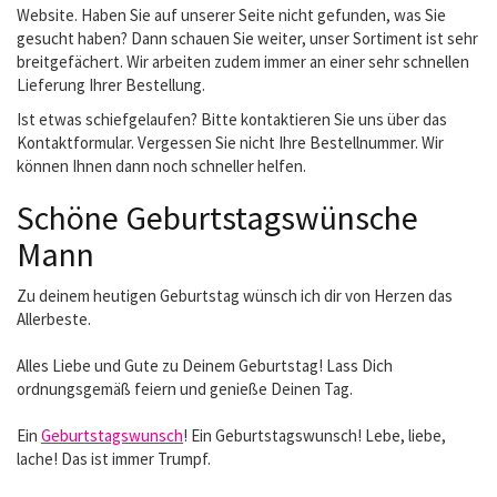
Website. Haben Sie auf unserer Seite nicht gefunden, was Sie
gesucht haben? Dann schauen Sie weiter, unser Sortiment ist sehr
breitgefächert. Wir arbeiten zudem immer an einer sehr schnellen
Lieferung Ihrer Bestellung.
Ist etwas schiefgelaufen? Bitte kontaktieren Sie uns über das
Kontaktformular. Vergessen Sie nicht Ihre Bestellnummer. Wir
können Ihnen dann noch schneller helfen.
Schöne Geburtstagswünsche
Mann
Zu deinem heutigen Geburtstag wünsch ich dir von Herzen das
Allerbeste.
Alles Liebe und Gute zu Deinem Geburtstag! Lass Dich
ordnungsgemäß feiern und genieße Deinen Tag.
Ein
Geburtstagswunsch
! Ein Geburtstagswunsch! Lebe, liebe,
lache! Das ist immer Trumpf.