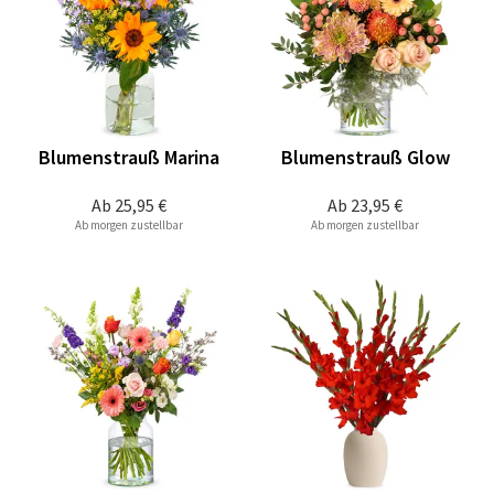
Blumenstrauß Marina
Blumenstrauß Glow
Ab
25,95 €
Ab
23,95 €
Ab morgen zustellbar
Ab morgen zustellbar