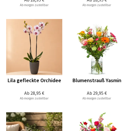
Ab morgen zustellbar
Ab morgen zustellbar
Lila gefleckte Orchidee
Blumenstrauß Yasmin
Ab
28,95 €
Ab
29,95 €
Ab morgen zustellbar
Ab morgen zustellbar