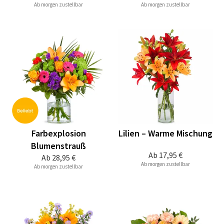
Ab morgen zustellbar
Ab morgen zustellbar
Farbexplosion
Lilien – Warme Mischung
Blumenstrauß
Ab
17,95 €
Ab
28,95 €
Ab morgen zustellbar
Ab morgen zustellbar