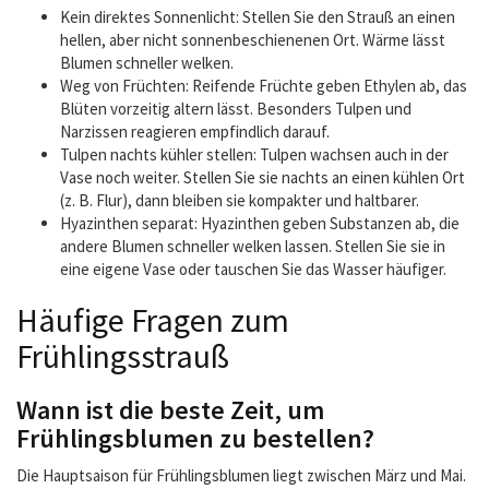
Kein direktes Sonnenlicht: Stellen Sie den Strauß an einen
hellen, aber nicht sonnenbeschienenen Ort. Wärme lässt
Blumen schneller welken.
Weg von Früchten: Reifende Früchte geben Ethylen ab, das
Blüten vorzeitig altern lässt. Besonders Tulpen und
Narzissen reagieren empfindlich darauf.
Tulpen nachts kühler stellen: Tulpen wachsen auch in der
Vase noch weiter. Stellen Sie sie nachts an einen kühlen Ort
(z. B. Flur), dann bleiben sie kompakter und haltbarer.
Hyazinthen separat: Hyazinthen geben Substanzen ab, die
andere Blumen schneller welken lassen. Stellen Sie sie in
eine eigene Vase oder tauschen Sie das Wasser häufiger.
Häufige Fragen zum
Frühlingsstrauß
Wann ist die beste Zeit, um
Frühlingsblumen zu bestellen?
Die Hauptsaison für Frühlingsblumen liegt zwischen März und Mai.