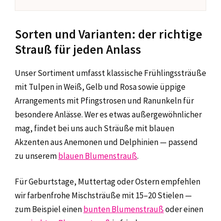
Sorten und Varianten: der richtige
Strauß für jeden Anlass
Unser Sortiment umfasst klassische Frühlingssträuße
mit Tulpen in Weiß, Gelb und Rosa sowie üppige
Arrangements mit Pfingstrosen und Ranunkeln für
besondere Anlässe. Wer es etwas außergewöhnlicher
mag, findet bei uns auch Sträuße mit blauen
Akzenten aus Anemonen und Delphinien — passend
zu unserem
blauen Blumenstrauß
.
Für Geburtstage, Muttertag oder Ostern empfehlen
wir farbenfrohe Mischsträuße mit 15–20 Stielen —
zum Beispiel einen
bunten Blumenstrauß
oder einen