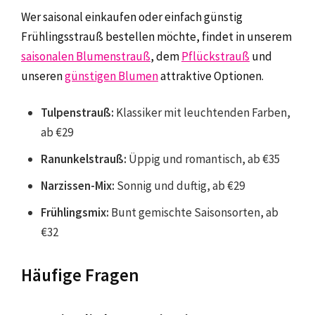
Wer saisonal einkaufen oder einfach günstig
Frühlingsstrauß bestellen möchte, findet in unserem
saisonalen Blumenstrauß
, dem
Pflückstrauß
und
unseren
günstigen Blumen
attraktive Optionen.
Tulpenstrauß:
Klassiker mit leuchtenden Farben,
ab €29
Ranunkelstrauß:
Üppig und romantisch, ab €35
Narzissen-Mix:
Sonnig und duftig, ab €29
Frühlingsmix:
Bunt gemischte Saisonsorten, ab
€32
Häufige Fragen