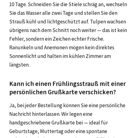
10 Tage. Schneiden Sie die Stiele schräg an, wechseln
Sie das Wasser alle zwei Tage und stellen Sie den
Strauß kühl und lichtgeschützt auf. Tulpen wachsen
übrigens nach dem Schnitt noch weiter — das ist kein
Fehler, sondern ein Zeichen echter Frische.
Ranunkeln und Anemonen mögen kein direktes
Sonnenlicht und halten im kühlen Zimmer am
längsten.
Kann ich einen Frühlingsstrauß mit einer
persönlichen Grußkarte verschicken?
Ja, bei jeder Bestellung können Sie eine persönliche
Nachricht hinterlassen. Wir legen eine
handgeschriebene Grußkarte bei — ideal für
Geburtstage, Muttertag oder eine spontane