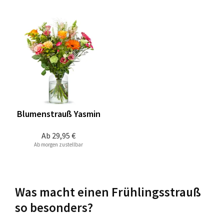
Blumenstrauß Yasmin
Ab
29,95 €
Ab morgen zustellbar
Was macht einen Frühlingsstrauß
so besonders?