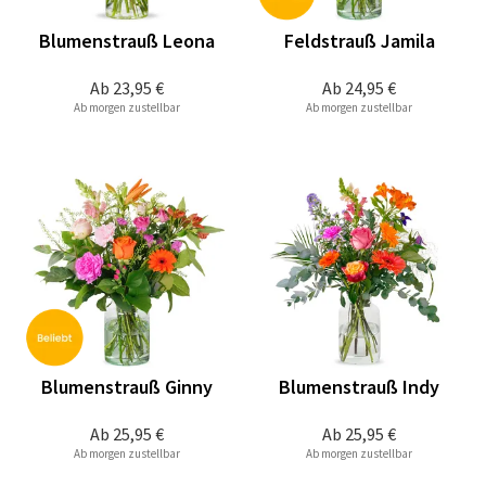
Blumenstrauß Leona
Feldstrauß Jamila
Ab
23,95 €
Ab
24,95 €
Ab morgen zustellbar
Ab morgen zustellbar
Blumenstrauß Ginny
Blumenstrauß Indy
Ab
25,95 €
Ab
25,95 €
Ab morgen zustellbar
Ab morgen zustellbar