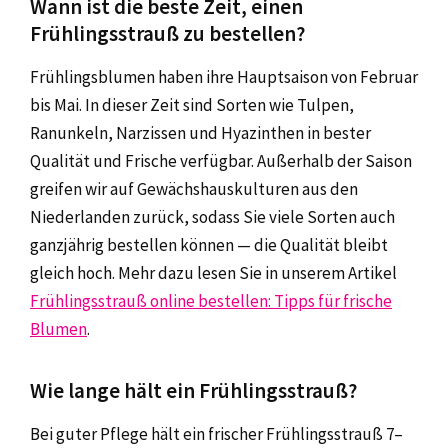
Wann ist die beste Zeit, einen
Frühlingsstrauß zu bestellen?
Frühlingsblumen haben ihre Hauptsaison von Februar
bis Mai. In dieser Zeit sind Sorten wie Tulpen,
Ranunkeln, Narzissen und Hyazinthen in bester
Qualität und Frische verfügbar. Außerhalb der Saison
greifen wir auf Gewächshauskulturen aus den
Niederlanden zurück, sodass Sie viele Sorten auch
ganzjährig bestellen können — die Qualität bleibt
gleich hoch. Mehr dazu lesen Sie in unserem Artikel
Frühlingsstrauß online bestellen: Tipps für frische
Blumen
.
Wie lange hält ein Frühlingsstrauß?
Bei guter Pflege hält ein frischer Frühlingsstrauß 7–