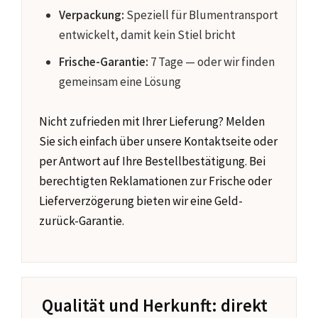
Verpackung:
Speziell für Blumentransport
entwickelt, damit kein Stiel bricht
Frische-Garantie:
7 Tage — oder wir finden
gemeinsam eine Lösung
Nicht zufrieden mit Ihrer Lieferung? Melden
Sie sich einfach über unsere Kontaktseite oder
per Antwort auf Ihre Bestellbestätigung. Bei
berechtigten Reklamationen zur Frische oder
Lieferverzögerung bieten wir eine Geld-
zurück-Garantie.
Qualität und Herkunft: direkt