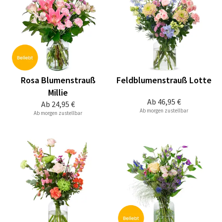
Rosa Blumenstrauß
Feldblumenstrauß Lotte
Millie
Ab
46,95 €
Ab
24,95 €
Ab morgen zustellbar
Ab morgen zustellbar