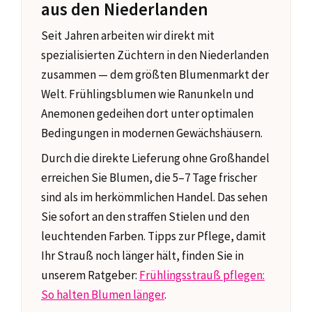
aus den Niederlanden
Seit Jahren arbeiten wir direkt mit
spezialisierten Züchtern in den Niederlanden
zusammen — dem größten Blumenmarkt der
Welt. Frühlingsblumen wie Ranunkeln und
Anemonen gedeihen dort unter optimalen
Bedingungen in modernen Gewächshäusern.
Durch die direkte Lieferung ohne Großhandel
erreichen Sie Blumen, die 5–7 Tage frischer
sind als im herkömmlichen Handel. Das sehen
Sie sofort an den straffen Stielen und den
leuchtenden Farben. Tipps zur Pflege, damit
Ihr Strauß noch länger hält, finden Sie in
unserem Ratgeber:
Frühlingsstrauß pflegen:
So halten Blumen länger
.