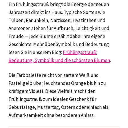
Ein Frühlingsstrauß bringt die Energie der neuen
Jahreszeit direkt ins Haus. Typische Sorten wie
Tulpen, Ranunkeln, Narzissen, Hyazinthen und
Anemonen stehen für Aufbruch, Leichtigkeit und
Freude — jede Blume erzählt dabei ihre eigene
Geschichte. Mehr über Symbolik und Bedeutung
lesen Sie in unserem Blog:
Frühlingsstrauß:
Bedeutung, Symbolik und die schönsten Blumen
.
Die Farbpalette reicht von zartem Weiß und
Pastellgelb über leuchtendes Orange bis hin zu
kräftigem Violett. Diese Vielfalt macht den
Frühlingsstrauß zum idealen Geschenk für
Geburtstage, Muttertag, Ostern oder einfach als
Aufmerksamkeit ohne besonderen Anlass.