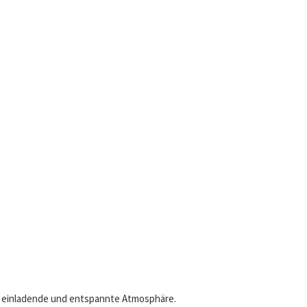
e einladende und entspannte Atmosphäre.