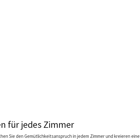
n für jedes Zimmer
chen Sie den Gemütlichkeitsanspruch in jedem Zimmer und kreieren ein