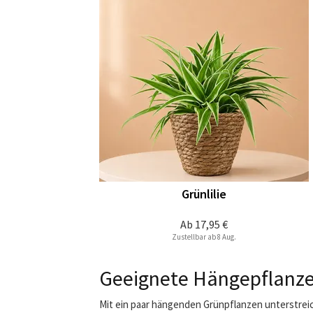
Grünlilie
Ab
17,95 €
Zustellbar ab 8 Aug.
Geeignete Hängepflanze
Mit ein paar hängenden Grünpflanzen unterstrei