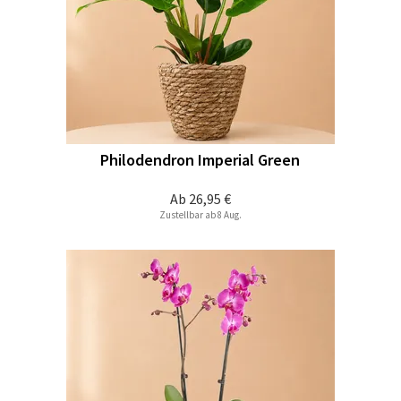
Philodendron Imperial Green
Ab
26,95 €
Zustellbar ab 8 Aug.