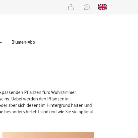
Blumen-Abo
die passenden Pflanzen fürs Wohnzimmer.
eins. Dabei werden den Pflanzen im
oder aber sich dezent im Hintergrund halten und
e besonders beliebt sind und wie Sie sie optimal