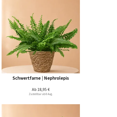
Schwertfarne | Nephrolepis
Ab
18,95 €
Zustellbar ab 8 Aug.